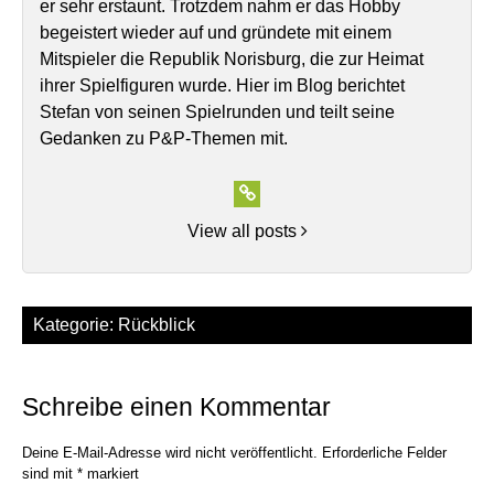
er sehr erstaunt. Trotzdem nahm er das Hobby
begeistert wieder auf und gründete mit einem
Mitspieler die Republik Norisburg, die zur Heimat
ihrer Spielfiguren wurde. Hier im Blog berichtet
Stefan von seinen Spielrunden und teilt seine
Gedanken zu P&P-Themen mit.
View all posts
Kategorie:
Rückblick
Schreibe einen Kommentar
Deine E-Mail-Adresse wird nicht veröffentlicht.
Erforderliche Felder
sind mit
*
markiert