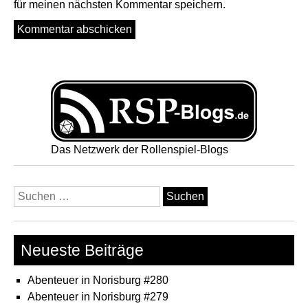
für meinen nächsten Kommentar speichern.
Das Netzwerk der Rollenspiel-Blogs
Suchen
nach:
Neueste Beiträge
Abenteuer in Norisburg #280
Abenteuer in Norisburg #279