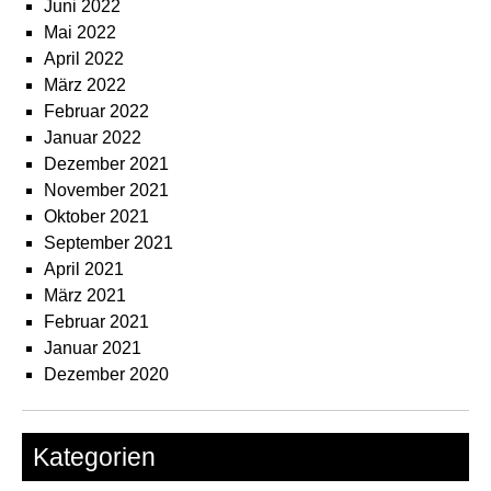
Juni 2022
Mai 2022
April 2022
März 2022
Februar 2022
Januar 2022
Dezember 2021
November 2021
Oktober 2021
September 2021
April 2021
März 2021
Februar 2021
Januar 2021
Dezember 2020
Kategorien