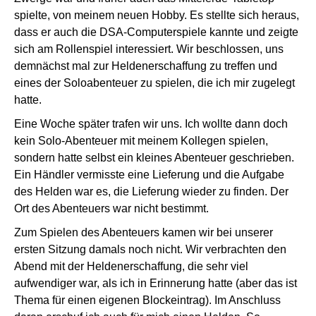
spielte, von meinem neuen Hobby. Es stellte sich heraus,
dass er auch die DSA-Computerspiele kannte und zeigte
sich am Rollenspiel interessiert. Wir beschlossen, uns
demnächst mal zur Heldenerschaffung zu treffen und
eines der Soloabenteuer zu spielen, die ich mir zugelegt
hatte.
Eine Woche später trafen wir uns. Ich wollte dann doch
kein Solo-Abenteuer mit meinem Kollegen spielen,
sondern hatte selbst ein kleines Abenteuer geschrieben.
Ein Händler vermisste eine Lieferung und die Aufgabe
des Helden war es, die Lieferung wieder zu finden. Der
Ort des Abenteuers war nicht bestimmt.
Zum Spielen des Abenteuers kamen wir bei unserer
ersten Sitzung damals noch nicht. Wir verbrachten den
Abend mit der Heldenerschaffung, die sehr viel
aufwendiger war, als ich in Erinnerung hatte (aber das ist
Thema für einen eigenen Blockeintrag). Im Anschluss