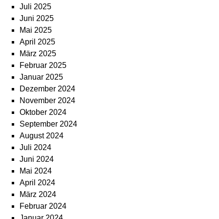
Juli 2025
Juni 2025
Mai 2025
April 2025
März 2025
Februar 2025
Januar 2025
Dezember 2024
November 2024
Oktober 2024
September 2024
August 2024
Juli 2024
Juni 2024
Mai 2024
April 2024
März 2024
Februar 2024
Januar 2024