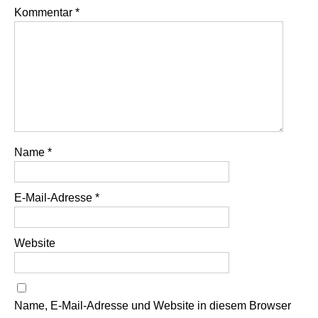
Kommentar
*
Name
*
E-Mail-Adresse
*
Website
Name, E-Mail-Adresse und Website in diesem Browser