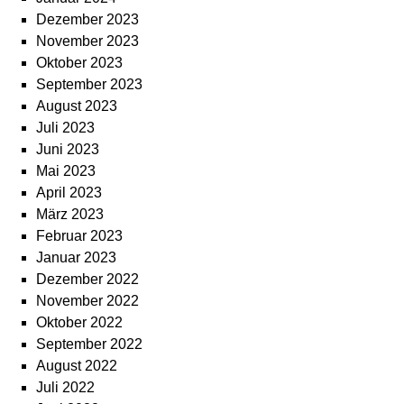
Dezember 2023
November 2023
Oktober 2023
September 2023
August 2023
Juli 2023
Juni 2023
Mai 2023
April 2023
März 2023
Februar 2023
Januar 2023
Dezember 2022
November 2022
Oktober 2022
September 2022
August 2022
Juli 2022