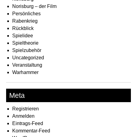
Norisburg – der Film
Persönliches
Rabenkrieg
Rückblick
Spielidee
Spieltheorie
Spielzubehör
Uncategorized
Veranstaltung
Warhammer
Meta
Registrieren
Anmelden
Eintrags-Feed
Kommentar-Feed