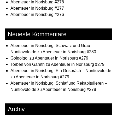
Abenteuer in Norisburg #278
Abenteuer in Norisburg #277
Abenteuer in Norisburg #276
Neueste Kommentare
Abenteuer in Norisburg: Schwarz und Grau –
Nuntiovolo.de
zu
Abenteuer in Norisburg #280
Golgolgol
zu
Abenteuer in Norisburg #279
Torben von Gareth
zu
Abenteuer in Norisburg #279
Abenteuer in Norisburg: Ein Gespräch – Nuntiovolo.de
zu
Abenteuer in Norisburg #279
Abenteuer in Norisburg: Schlaf und Rekapitulieren –
Nuntiovolo.de
zu
Abenteuer in Norisburg #278
Archiv