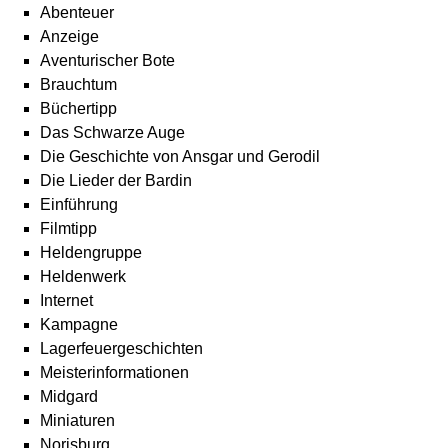
Abenteuer
Anzeige
Aventurischer Bote
Brauchtum
Büchertipp
Das Schwarze Auge
Die Geschichte von Ansgar und Gerodil
Die Lieder der Bardin
Einführung
Filmtipp
Heldengruppe
Heldenwerk
Internet
Kampagne
Lagerfeuergeschichten
Meisterinformationen
Midgard
Miniaturen
Norisburg