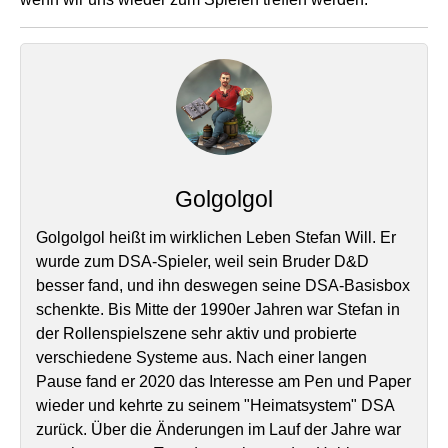
Golgolgol
Golgolgol heißt im wirklichen Leben Stefan Will. Er
wurde zum DSA-Spieler, weil sein Bruder D&D
besser fand, und ihn deswegen seine DSA-Basisbox
schenkte. Bis Mitte der 1990er Jahren war Stefan in
der Rollenspielszene sehr aktiv und probierte
verschiedene Systeme aus. Nach einer langen
Pause fand er 2020 das Interesse am Pen und Paper
wieder und kehrte zu seinem "Heimatsystem" DSA
zurück. Über die Änderungen im Lauf der Jahre war