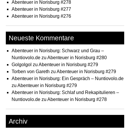
Abenteuer in Norisburg #278
Abenteuer in Norisburg #277
Abenteuer in Norisburg #276
Neueste Kommentare
Abenteuer in Norisburg: Schwarz und Grau –
Nuntiovolo.de
zu
Abenteuer in Norisburg #280
Golgolgol
zu
Abenteuer in Norisburg #279
Torben von Gareth
zu
Abenteuer in Norisburg #279
Abenteuer in Norisburg: Ein Gespräch – Nuntiovolo.de
zu
Abenteuer in Norisburg #279
Abenteuer in Norisburg: Schlaf und Rekapitulieren –
Nuntiovolo.de
zu
Abenteuer in Norisburg #278
Archiv