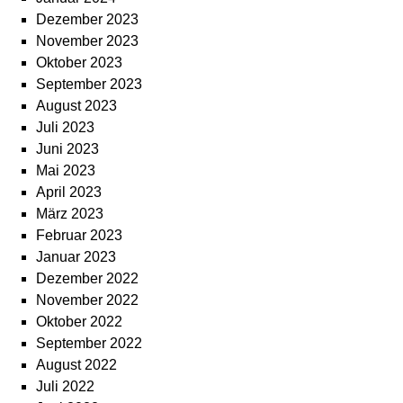
Dezember 2023
November 2023
Oktober 2023
September 2023
August 2023
Juli 2023
Juni 2023
Mai 2023
April 2023
März 2023
Februar 2023
Januar 2023
Dezember 2022
November 2022
Oktober 2022
September 2022
August 2022
Juli 2022