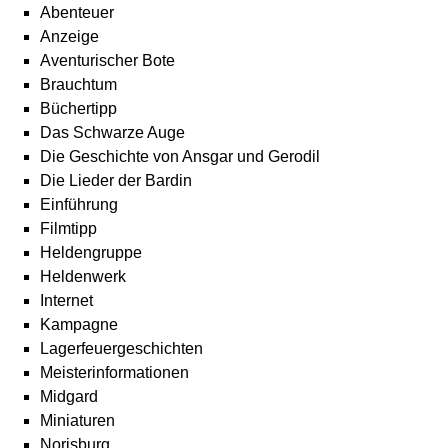
Abenteuer
Anzeige
Aventurischer Bote
Brauchtum
Büchertipp
Das Schwarze Auge
Die Geschichte von Ansgar und Gerodil
Die Lieder der Bardin
Einführung
Filmtipp
Heldengruppe
Heldenwerk
Internet
Kampagne
Lagerfeuergeschichten
Meisterinformationen
Midgard
Miniaturen
Norisburg