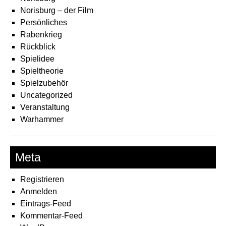
Norisburg – der Film
Persönliches
Rabenkrieg
Rückblick
Spielidee
Spieltheorie
Spielzubehör
Uncategorized
Veranstaltung
Warhammer
Meta
Registrieren
Anmelden
Eintrags-Feed
Kommentar-Feed