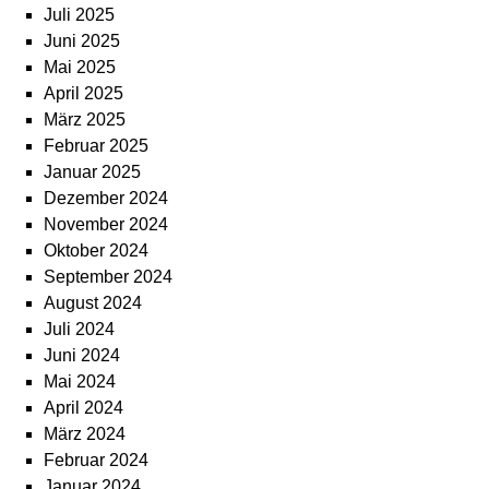
Juli 2025
Juni 2025
Mai 2025
April 2025
März 2025
Februar 2025
Januar 2025
Dezember 2024
November 2024
Oktober 2024
September 2024
August 2024
Juli 2024
Juni 2024
Mai 2024
April 2024
März 2024
Februar 2024
Januar 2024