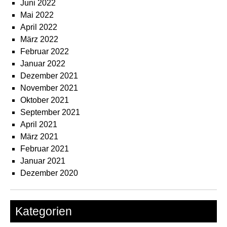
Juni 2022
Mai 2022
April 2022
März 2022
Februar 2022
Januar 2022
Dezember 2021
November 2021
Oktober 2021
September 2021
April 2021
März 2021
Februar 2021
Januar 2021
Dezember 2020
Kategorien