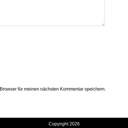
Browser für meinen nächsten Kommentar speichern.
Copyright 2026