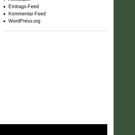
Eintrags-Feed
Kommentar-Feed
WordPress.org