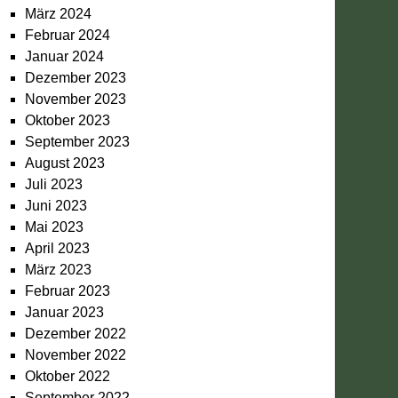
März 2024
Februar 2024
Januar 2024
Dezember 2023
November 2023
Oktober 2023
September 2023
August 2023
Juli 2023
Juni 2023
Mai 2023
April 2023
März 2023
Februar 2023
Januar 2023
Dezember 2022
November 2022
Oktober 2022
September 2022