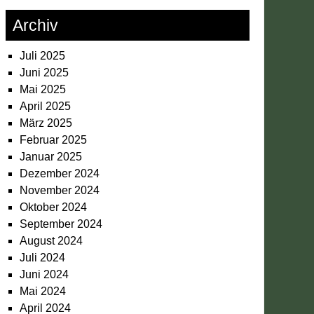
Archiv
Juli 2025
Juni 2025
Mai 2025
April 2025
März 2025
Februar 2025
Januar 2025
Dezember 2024
November 2024
Oktober 2024
September 2024
August 2024
Juli 2024
Juni 2024
Mai 2024
April 2024