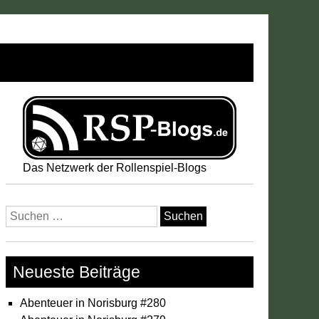
Das Netzwerk der Rollenspiel-Blogs
Suchen
nach:
Neueste Beiträge
Abenteuer in Norisburg #280