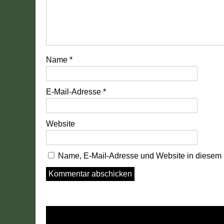
Name
*
E-Mail-Adresse
*
Website
Name, E-Mail-Adresse und Website in diesem 