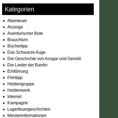
Kategorien
Abenteuer
Anzeige
Aventurischer Bote
Brauchtum
Büchertipp
Das Schwarze Auge
Die Geschichte von Ansgar und Gerodil
Die Lieder der Bardin
Einführung
Filmtipp
Heldengruppe
Heldenwerk
Internet
Kampagne
Lagerfeuergeschichten
Meisterinformationen