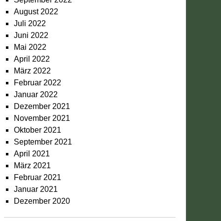
August 2022
Juli 2022
Juni 2022
Mai 2022
April 2022
März 2022
Februar 2022
Januar 2022
Dezember 2021
November 2021
Oktober 2021
September 2021
April 2021
März 2021
Februar 2021
Januar 2021
Dezember 2020