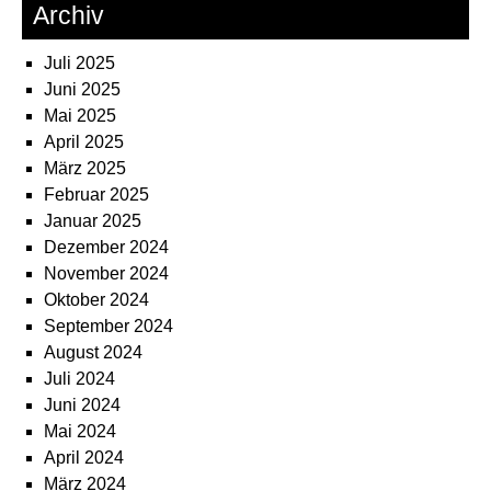
Archiv
Juli 2025
Juni 2025
Mai 2025
April 2025
März 2025
Februar 2025
Januar 2025
Dezember 2024
November 2024
Oktober 2024
September 2024
August 2024
Juli 2024
Juni 2024
Mai 2024
April 2024
März 2024