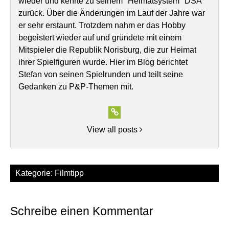
wieder und kehrte zu seinem "Heimatsystem" DSA
zurück. Über die Änderungen im Lauf der Jahre war
er sehr erstaunt. Trotzdem nahm er das Hobby
begeistert wieder auf und gründete mit einem
Mitspieler die Republik Norisburg, die zur Heimat
ihrer Spielfiguren wurde. Hier im Blog berichtet
Stefan von seinen Spielrunden und teilt seine
Gedanken zu P&P-Themen mit.
View all posts
Kategorie:
Filmtipp
Schreibe einen Kommentar