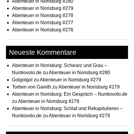
Abenteuer in Norisburg #280
Abenteuer in Norisburg #279
Abenteuer in Norisburg #278
Abenteuer in Norisburg #277
Abenteuer in Norisburg #276
Neueste Kommentare
Abenteuer in Norisburg: Schwarz und Grau –
Nuntiovolo.de
zu
Abenteuer in Norisburg #280
Golgolgol
zu
Abenteuer in Norisburg #279
Torben von Gareth
zu
Abenteuer in Norisburg #279
Abenteuer in Norisburg: Ein Gespräch – Nuntiovolo.de
zu
Abenteuer in Norisburg #279
Abenteuer in Norisburg: Schlaf und Rekapitulieren –
Nuntiovolo.de
zu
Abenteuer in Norisburg #278