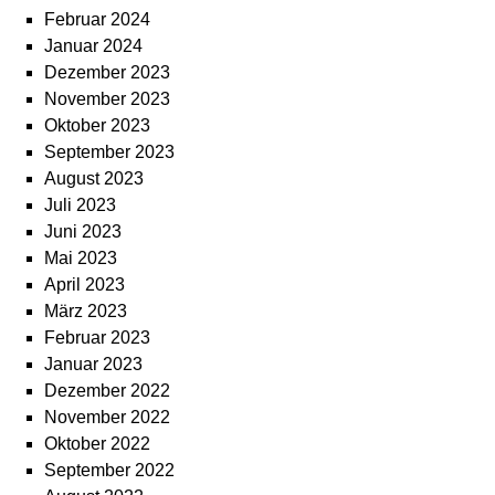
Februar 2024
Januar 2024
Dezember 2023
November 2023
Oktober 2023
September 2023
August 2023
Juli 2023
Juni 2023
Mai 2023
April 2023
März 2023
Februar 2023
Januar 2023
Dezember 2022
November 2022
Oktober 2022
September 2022