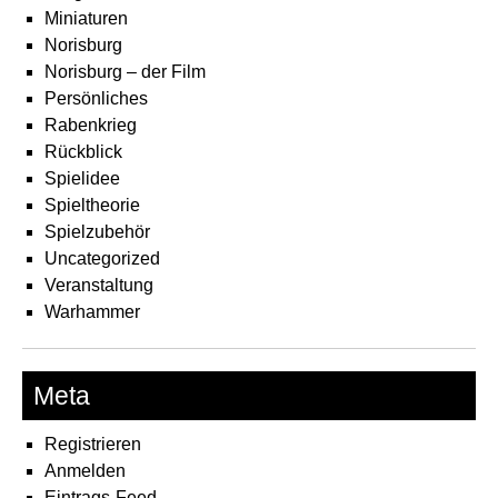
Miniaturen
Norisburg
Norisburg – der Film
Persönliches
Rabenkrieg
Rückblick
Spielidee
Spieltheorie
Spielzubehör
Uncategorized
Veranstaltung
Warhammer
Meta
Registrieren
Anmelden
Eintrags-Feed