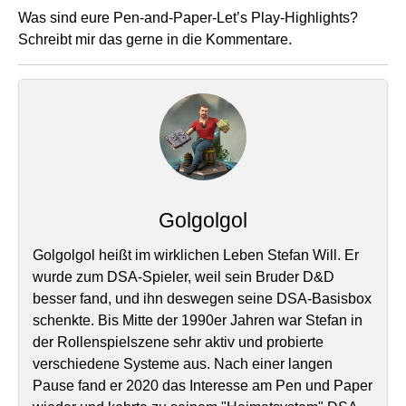
Was sind eure Pen-and-Paper-Let’s Play-Highlights?
Schreibt mir das gerne in die Kommentare.
Golgolgol
Golgolgol heißt im wirklichen Leben Stefan Will. Er
wurde zum DSA-Spieler, weil sein Bruder D&D
besser fand, und ihn deswegen seine DSA-Basisbox
schenkte. Bis Mitte der 1990er Jahren war Stefan in
der Rollenspielszene sehr aktiv und probierte
verschiedene Systeme aus. Nach einer langen
Pause fand er 2020 das Interesse am Pen und Paper