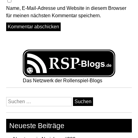
Name, E-Mail-Adresse und Website in diesem Browser
für meinen nächsten Kommentar speichern.
Das Netzwerk der Rollenspiel-Blogs
Suchen
nach:
Neueste Beiträge