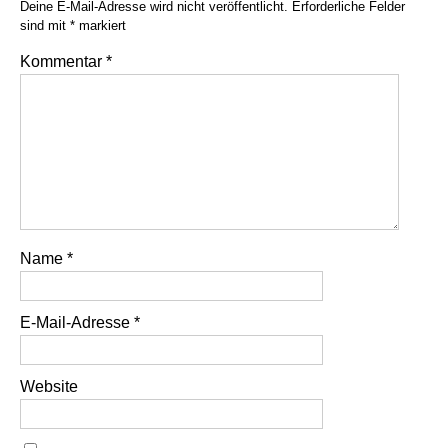
Deine E-Mail-Adresse wird nicht veröffentlicht.
Erforderliche Felder
sind mit
*
markiert
Kommentar
*
Name
*
E-Mail-Adresse
*
Website