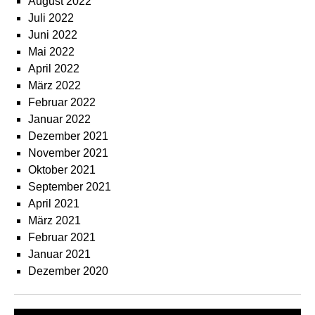
August 2022
Juli 2022
Juni 2022
Mai 2022
April 2022
März 2022
Februar 2022
Januar 2022
Dezember 2021
November 2021
Oktober 2021
September 2021
April 2021
März 2021
Februar 2021
Januar 2021
Dezember 2020