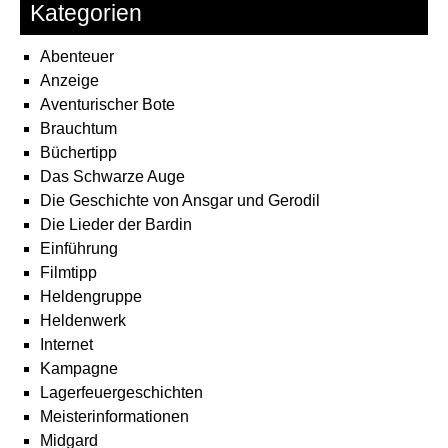
Kategorien
Abenteuer
Anzeige
Aventurischer Bote
Brauchtum
Büchertipp
Das Schwarze Auge
Die Geschichte von Ansgar und Gerodil
Die Lieder der Bardin
Einführung
Filmtipp
Heldengruppe
Heldenwerk
Internet
Kampagne
Lagerfeuergeschichten
Meisterinformationen
Midgard