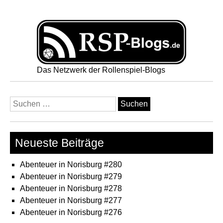
Das Netzwerk der Rollenspiel-Blogs
Suchen
nach:
Neueste Beiträge
Abenteuer in Norisburg #280
Abenteuer in Norisburg #279
Abenteuer in Norisburg #278
Abenteuer in Norisburg #277
Abenteuer in Norisburg #276