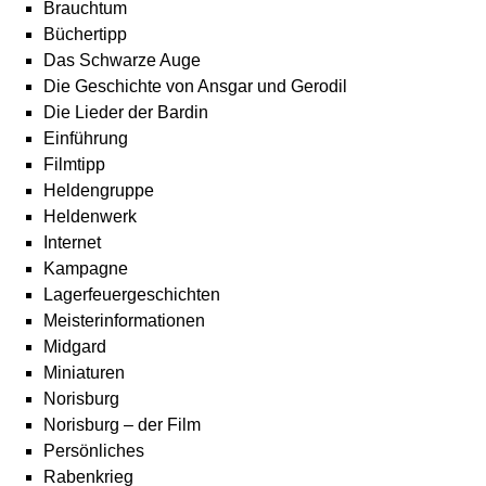
Brauchtum
Büchertipp
Das Schwarze Auge
Die Geschichte von Ansgar und Gerodil
Die Lieder der Bardin
Einführung
Filmtipp
Heldengruppe
Heldenwerk
Internet
Kampagne
Lagerfeuergeschichten
Meisterinformationen
Midgard
Miniaturen
Norisburg
Norisburg – der Film
Persönliches
Rabenkrieg