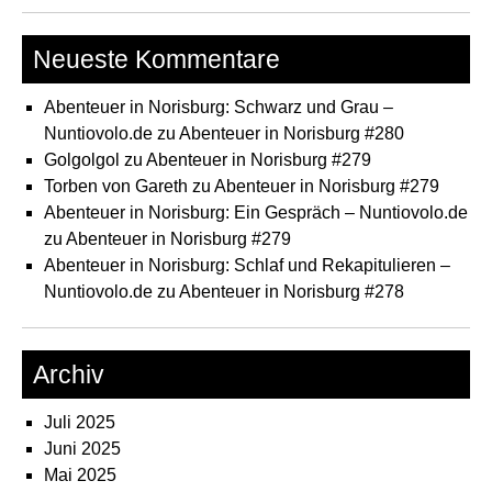
Neueste Kommentare
Abenteuer in Norisburg: Schwarz und Grau –
Nuntiovolo.de
zu
Abenteuer in Norisburg #280
Golgolgol
zu
Abenteuer in Norisburg #279
Torben von Gareth
zu
Abenteuer in Norisburg #279
Abenteuer in Norisburg: Ein Gespräch – Nuntiovolo.de
zu
Abenteuer in Norisburg #279
Abenteuer in Norisburg: Schlaf und Rekapitulieren –
Nuntiovolo.de
zu
Abenteuer in Norisburg #278
Archiv
Juli 2025
Juni 2025
Mai 2025