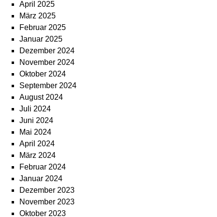
April 2025
März 2025
Februar 2025
Januar 2025
Dezember 2024
November 2024
Oktober 2024
September 2024
August 2024
Juli 2024
Juni 2024
Mai 2024
April 2024
März 2024
Februar 2024
Januar 2024
Dezember 2023
November 2023
Oktober 2023