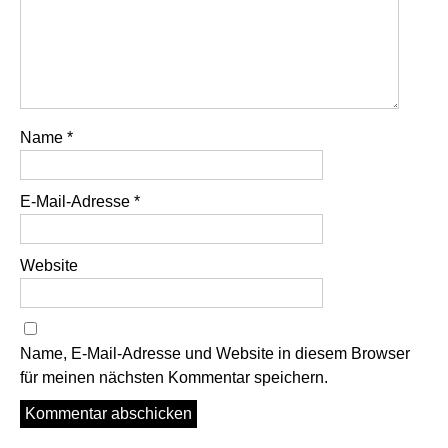
Name
*
E-Mail-Adresse
*
Website
Name, E-Mail-Adresse und Website in diesem Browser
für meinen nächsten Kommentar speichern.