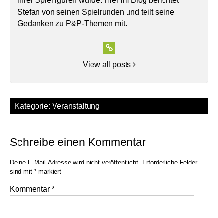
ihrer Spielfiguren wurde. Hier im Blog berichtet
Stefan von seinen Spielrunden und teilt seine
Gedanken zu P&P-Themen mit.
View all posts
Kategorie:
Veranstaltung
Schreibe einen Kommentar
Deine E-Mail-Adresse wird nicht veröffentlicht.
Erforderliche Felder
sind mit
*
markiert
Kommentar
*