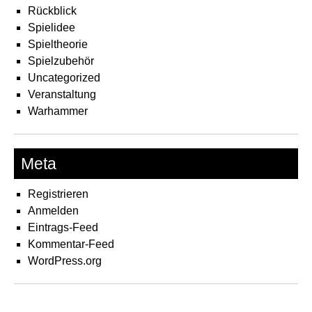
Rückblick
Spielidee
Spieltheorie
Spielzubehör
Uncategorized
Veranstaltung
Warhammer
Meta
Registrieren
Anmelden
Eintrags-Feed
Kommentar-Feed
WordPress.org