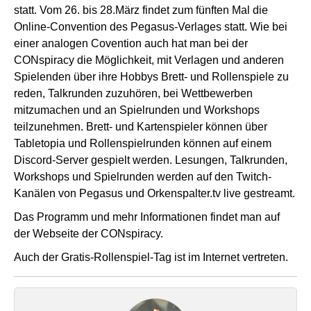
statt. Vom 26. bis 28.März findet zum fünften Mal die
Online-Convention des Pegasus-Verlages statt. Wie bei
einer analogen Covention auch hat man bei der
CONspiracy die Möglichkeit, mit Verlagen und anderen
Spielenden über ihre Hobbys Brett- und Rollenspiele zu
reden, Talkrunden zuzuhören, bei Wettbewerben
mitzumachen und an Spielrunden und Workshops
teilzunehmen. Brett- und Kartenspieler können über
Tabletopia und Rollenspielrunden können auf einem
Discord-Server gespielt werden. Lesungen, Talkrunden,
Workshops und Spielrunden werden auf den Twitch-
Kanälen von Pegasus und Orkenspalter.tv live gestreamt.
Das Programm und mehr Informationen findet man auf
der
Webseite der CONspiracy
.
Auch der Gratis-Rollenspiel-Tag ist im Internet vertreten.