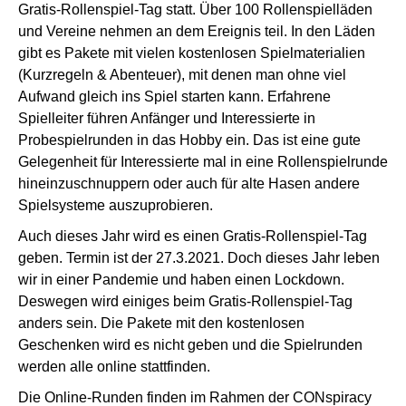
Gratis-Rollenspiel-Tag statt. Über 100 Rollenspielläden
und Vereine nehmen an dem Ereignis teil. In den Läden
gibt es Pakete mit vielen kostenlosen Spielmaterialien
(Kurzregeln & Abenteuer), mit denen man ohne viel
Aufwand gleich ins Spiel starten kann. Erfahrene
Spielleiter führen Anfänger und Interessierte in
Probespielrunden in das Hobby ein. Das ist eine gute
Gelegenheit für Interessierte mal in eine Rollenspielrunde
hineinzuschnuppern oder auch für alte Hasen andere
Spielsysteme auszuprobieren.
Auch dieses Jahr wird es einen Gratis-Rollenspiel-Tag
geben. Termin ist der 27.3.2021. Doch dieses Jahr leben
wir in einer Pandemie und haben einen Lockdown.
Deswegen wird einiges beim Gratis-Rollenspiel-Tag
anders sein. Die Pakete mit den kostenlosen
Geschenken wird es nicht geben und die Spielrunden
werden alle online stattfinden.
Die Online-Runden finden im Rahmen der CONspiracy