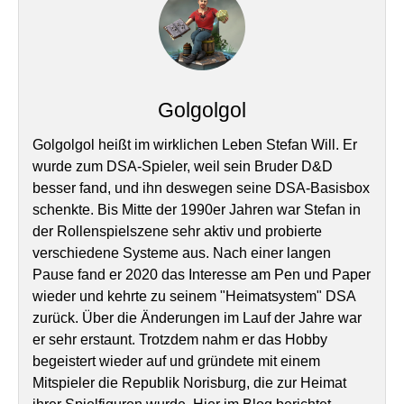
Golgolgol
Golgolgol heißt im wirklichen Leben Stefan Will. Er
wurde zum DSA-Spieler, weil sein Bruder D&D
besser fand, und ihn deswegen seine DSA-Basisbox
schenkte. Bis Mitte der 1990er Jahren war Stefan in
der Rollenspielszene sehr aktiv und probierte
verschiedene Systeme aus. Nach einer langen
Pause fand er 2020 das Interesse am Pen und Paper
wieder und kehrte zu seinem "Heimatsystem" DSA
zurück. Über die Änderungen im Lauf der Jahre war
er sehr erstaunt. Trotzdem nahm er das Hobby
begeistert wieder auf und gründete mit einem
Mitspieler die Republik Norisburg, die zur Heimat