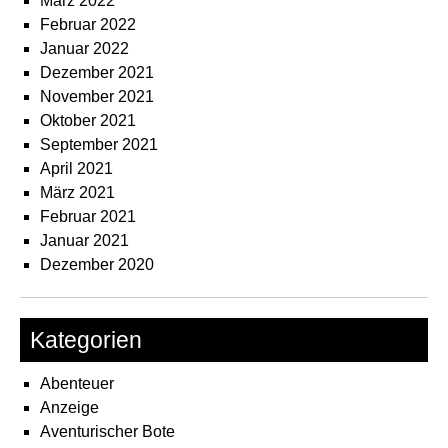
März 2022
Februar 2022
Januar 2022
Dezember 2021
November 2021
Oktober 2021
September 2021
April 2021
März 2021
Februar 2021
Januar 2021
Dezember 2020
Kategorien
Abenteuer
Anzeige
Aventurischer Bote