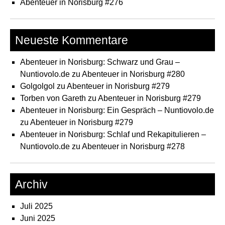
Abenteuer in Norisburg #276
Neueste Kommentare
Abenteuer in Norisburg: Schwarz und Grau –
Nuntiovolo.de
zu
Abenteuer in Norisburg #280
Golgolgol
zu
Abenteuer in Norisburg #279
Torben von Gareth
zu
Abenteuer in Norisburg #279
Abenteuer in Norisburg: Ein Gespräch – Nuntiovolo.de
zu
Abenteuer in Norisburg #279
Abenteuer in Norisburg: Schlaf und Rekapitulieren –
Nuntiovolo.de
zu
Abenteuer in Norisburg #278
Archiv
Juli 2025
Juni 2025