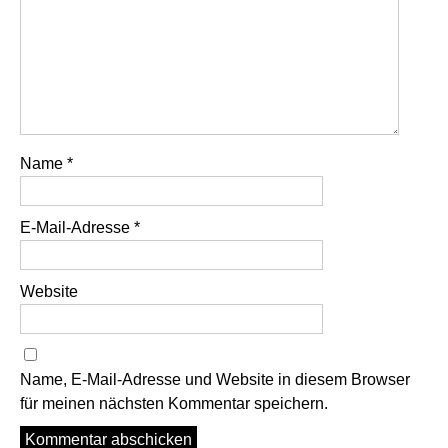
Name
*
E-Mail-Adresse
*
Website
Name, E-Mail-Adresse und Website in diesem Browser
für meinen nächsten Kommentar speichern.