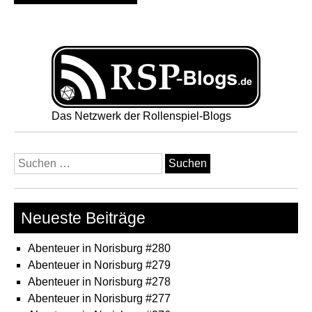
Das Netzwerk der Rollenspiel-Blogs
Suchen
nach:
Neueste Beiträge
Abenteuer in Norisburg #280
Abenteuer in Norisburg #279
Abenteuer in Norisburg #278
Abenteuer in Norisburg #277