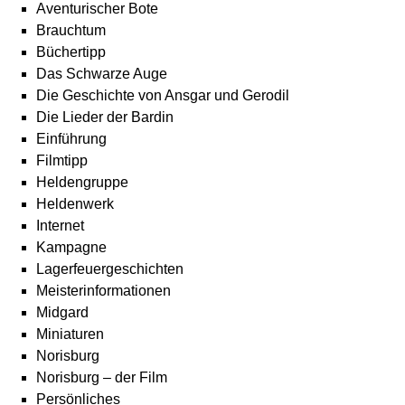
Aventurischer Bote
Brauchtum
Büchertipp
Das Schwarze Auge
Die Geschichte von Ansgar und Gerodil
Die Lieder der Bardin
Einführung
Filmtipp
Heldengruppe
Heldenwerk
Internet
Kampagne
Lagerfeuergeschichten
Meisterinformationen
Midgard
Miniaturen
Norisburg
Norisburg – der Film
Persönliches