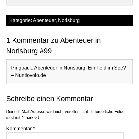
Kategorie:
Abenteuer
,
Norisburg
1 Kommentar zu Abenteuer in
Norisburg #99
Pingback:
Abenteuer in Norisburg: Ein Feld im See?
– Nuntiovolo.de
Schreibe einen Kommentar
Deine E-Mail-Adresse wird nicht veröffentlicht.
Erforderliche Felder
sind mit
*
markiert
Kommentar
*