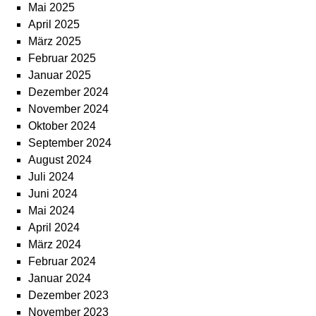
Mai 2025
April 2025
März 2025
Februar 2025
Januar 2025
Dezember 2024
November 2024
Oktober 2024
September 2024
August 2024
Juli 2024
Juni 2024
Mai 2024
April 2024
März 2024
Februar 2024
Januar 2024
Dezember 2023
November 2023