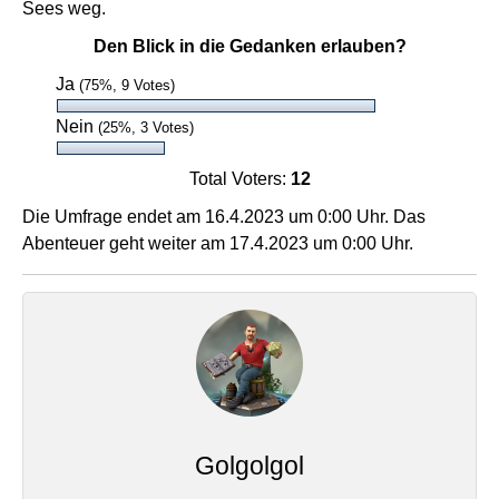
Sees weg.
Den Blick in die Gedanken erlauben?
Ja
(75%, 9 Votes)
Nein
(25%, 3 Votes)
Total Voters:
12
Die Umfrage endet am 16.4.2023 um 0:00 Uhr. Das
Abenteuer geht weiter am 17.4.2023 um 0:00 Uhr.
Golgolgol