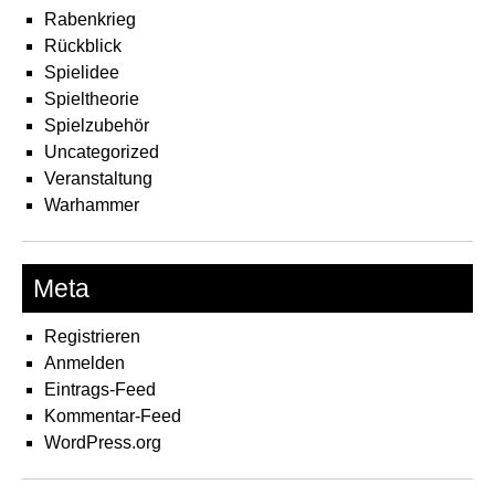
Rabenkrieg
Rückblick
Spielidee
Spieltheorie
Spielzubehör
Uncategorized
Veranstaltung
Warhammer
Meta
Registrieren
Anmelden
Eintrags-Feed
Kommentar-Feed
WordPress.org