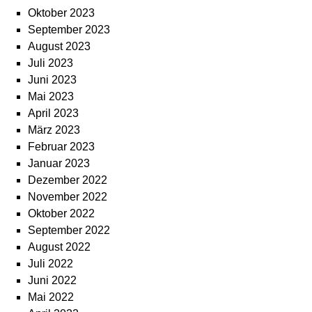
Oktober 2023
September 2023
August 2023
Juli 2023
Juni 2023
Mai 2023
April 2023
März 2023
Februar 2023
Januar 2023
Dezember 2022
November 2022
Oktober 2022
September 2022
August 2022
Juli 2022
Juni 2022
Mai 2022