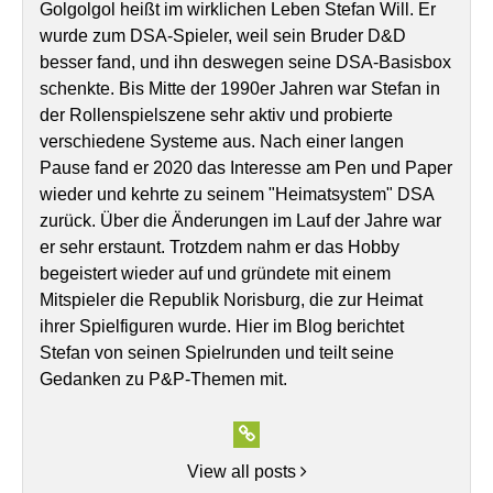
Golgolgol heißt im wirklichen Leben Stefan Will. Er
wurde zum DSA-Spieler, weil sein Bruder D&D
besser fand, und ihn deswegen seine DSA-Basisbox
schenkte. Bis Mitte der 1990er Jahren war Stefan in
der Rollenspielszene sehr aktiv und probierte
verschiedene Systeme aus. Nach einer langen
Pause fand er 2020 das Interesse am Pen und Paper
wieder und kehrte zu seinem "Heimatsystem" DSA
zurück. Über die Änderungen im Lauf der Jahre war
er sehr erstaunt. Trotzdem nahm er das Hobby
begeistert wieder auf und gründete mit einem
Mitspieler die Republik Norisburg, die zur Heimat
ihrer Spielfiguren wurde. Hier im Blog berichtet
Stefan von seinen Spielrunden und teilt seine
Gedanken zu P&P-Themen mit.
View all posts