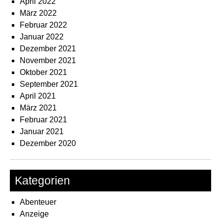
April 2022
März 2022
Februar 2022
Januar 2022
Dezember 2021
November 2021
Oktober 2021
September 2021
April 2021
März 2021
Februar 2021
Januar 2021
Dezember 2020
Kategorien
Abenteuer
Anzeige