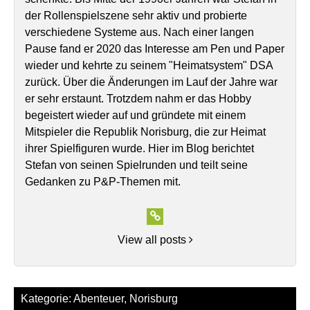
der Rollenspielszene sehr aktiv und probierte
verschiedene Systeme aus. Nach einer langen
Pause fand er 2020 das Interesse am Pen und Paper
wieder und kehrte zu seinem "Heimatsystem" DSA
zurück. Über die Änderungen im Lauf der Jahre war
er sehr erstaunt. Trotzdem nahm er das Hobby
begeistert wieder auf und gründete mit einem
Mitspieler die Republik Norisburg, die zur Heimat
ihrer Spielfiguren wurde. Hier im Blog berichtet
Stefan von seinen Spielrunden und teilt seine
Gedanken zu P&P-Themen mit.
View all posts
Kategorie:
Abenteuer
,
Norisburg