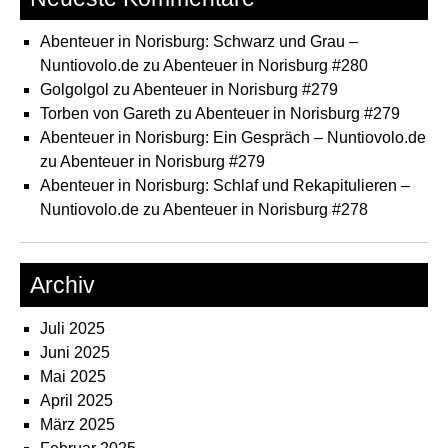
Abenteuer in Norisburg: Schwarz und Grau –
Nuntiovolo.de
zu
Abenteuer in Norisburg #280
Golgolgol
zu
Abenteuer in Norisburg #279
Torben von Gareth
zu
Abenteuer in Norisburg #279
Abenteuer in Norisburg: Ein Gespräch – Nuntiovolo.de
zu
Abenteuer in Norisburg #279
Abenteuer in Norisburg: Schlaf und Rekapitulieren –
Nuntiovolo.de
zu
Abenteuer in Norisburg #278
Archiv
Juli 2025
Juni 2025
Mai 2025
April 2025
März 2025