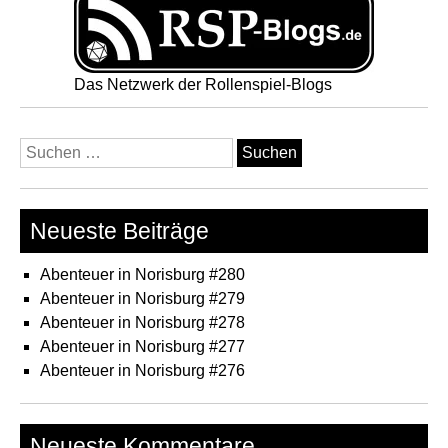
Das Netzwerk der Rollenspiel-Blogs
Suchen
nach:
Neueste Beiträge
Abenteuer in Norisburg #280
Abenteuer in Norisburg #279
Abenteuer in Norisburg #278
Abenteuer in Norisburg #277
Abenteuer in Norisburg #276
Neueste Kommentare