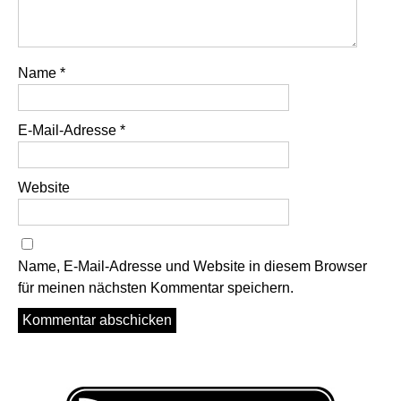
Name
*
E-Mail-Adresse
*
Website
Name, E-Mail-Adresse und Website in diesem Browser
für meinen nächsten Kommentar speichern.