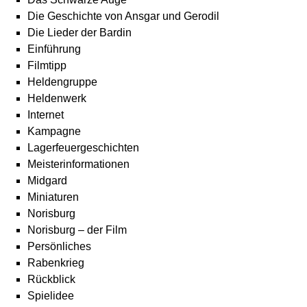
Die Geschichte von Ansgar und Gerodil
Die Lieder der Bardin
Einführung
Filmtipp
Heldengruppe
Heldenwerk
Internet
Kampagne
Lagerfeuergeschichten
Meisterinformationen
Midgard
Miniaturen
Norisburg
Norisburg – der Film
Persönliches
Rabenkrieg
Rückblick
Spielidee