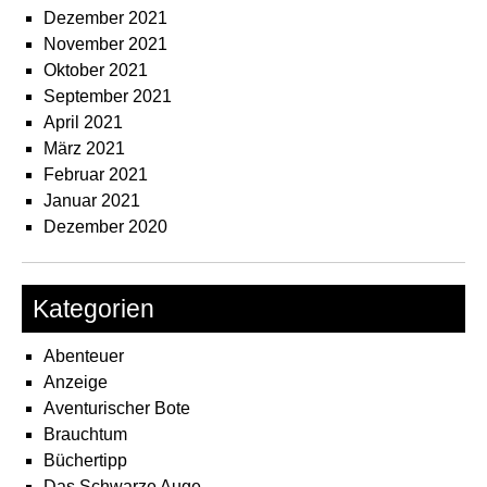
Dezember 2021
November 2021
Oktober 2021
September 2021
April 2021
März 2021
Februar 2021
Januar 2021
Dezember 2020
Kategorien
Abenteuer
Anzeige
Aventurischer Bote
Brauchtum
Büchertipp
Das Schwarze Auge