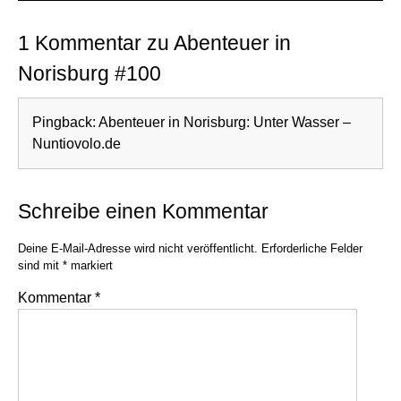
1 Kommentar zu Abenteuer in
Norisburg #100
Pingback:
Abenteuer in Norisburg: Unter Wasser –
Nuntiovolo.de
Schreibe einen Kommentar
Deine E-Mail-Adresse wird nicht veröffentlicht.
Erforderliche Felder
sind mit
*
markiert
Kommentar
*