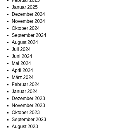
Februar 2025
Januar 2025
Dezember 2024
November 2024
Oktober 2024
September 2024
August 2024
Juli 2024
Juni 2024
Mai 2024
April 2024
März 2024
Februar 2024
Januar 2024
Dezember 2023
November 2023
Oktober 2023
September 2023
August 2023