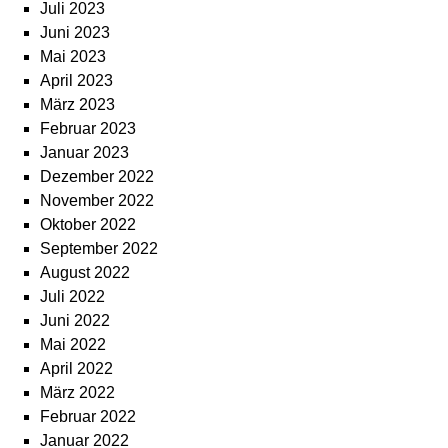
Juli 2023
Juni 2023
Mai 2023
April 2023
März 2023
Februar 2023
Januar 2023
Dezember 2022
November 2022
Oktober 2022
September 2022
August 2022
Juli 2022
Juni 2022
Mai 2022
April 2022
März 2022
Februar 2022
Januar 2022