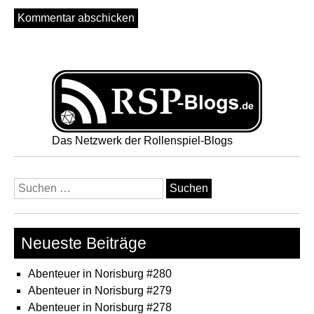
Das Netzwerk der Rollenspiel-Blogs
Suchen
nach:
Neueste Beiträge
Abenteuer in Norisburg #280
Abenteuer in Norisburg #279
Abenteuer in Norisburg #278