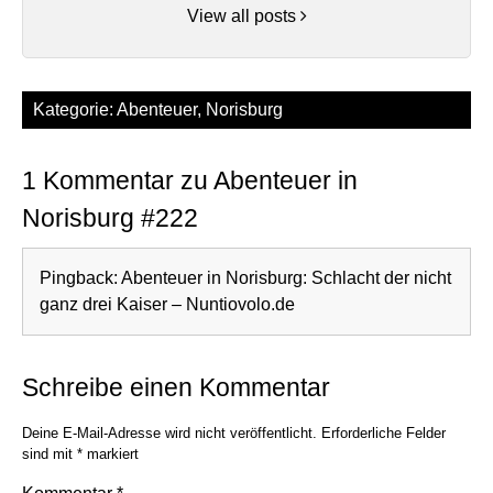
View all posts
Kategorie:
Abenteuer
,
Norisburg
1 Kommentar zu Abenteuer in
Norisburg #222
Pingback:
Abenteuer in Norisburg: Schlacht der nicht
ganz drei Kaiser – Nuntiovolo.de
Schreibe einen Kommentar
Deine E-Mail-Adresse wird nicht veröffentlicht.
Erforderliche Felder
sind mit
*
markiert