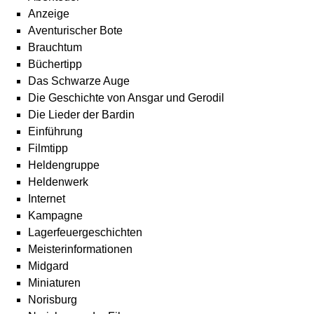
Anzeige
Aventurischer Bote
Brauchtum
Büchertipp
Das Schwarze Auge
Die Geschichte von Ansgar und Gerodil
Die Lieder der Bardin
Einführung
Filmtipp
Heldengruppe
Heldenwerk
Internet
Kampagne
Lagerfeuergeschichten
Meisterinformationen
Midgard
Miniaturen
Norisburg