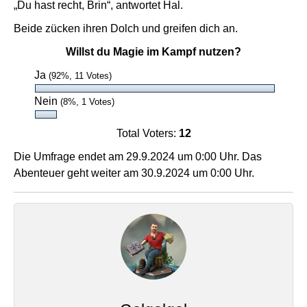
„Du hast recht, Brin“, antwortet Hal.
Beide zücken ihren Dolch und greifen dich an.
Willst du Magie im Kampf nutzen?
Ja
(92%, 11 Votes)
Nein
(8%, 1 Votes)
Total Voters:
12
Die Umfrage endet am 29.9.2024 um 0:00 Uhr. Das
Abenteuer geht weiter am 30.9.2024 um 0:00 Uhr.