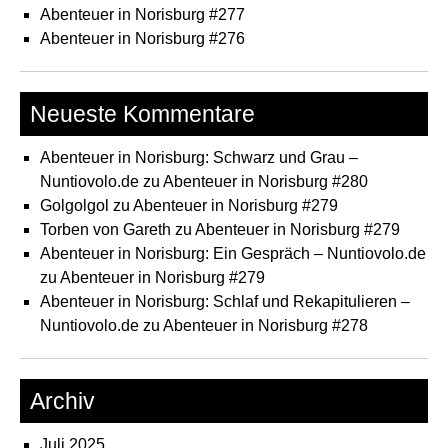
Abenteuer in Norisburg #277
Abenteuer in Norisburg #276
Neueste Kommentare
Abenteuer in Norisburg: Schwarz und Grau –
Nuntiovolo.de
zu
Abenteuer in Norisburg #280
Golgolgol
zu
Abenteuer in Norisburg #279
Torben von Gareth
zu
Abenteuer in Norisburg #279
Abenteuer in Norisburg: Ein Gespräch – Nuntiovolo.de
zu
Abenteuer in Norisburg #279
Abenteuer in Norisburg: Schlaf und Rekapitulieren –
Nuntiovolo.de
zu
Abenteuer in Norisburg #278
Archiv
Juli 2025