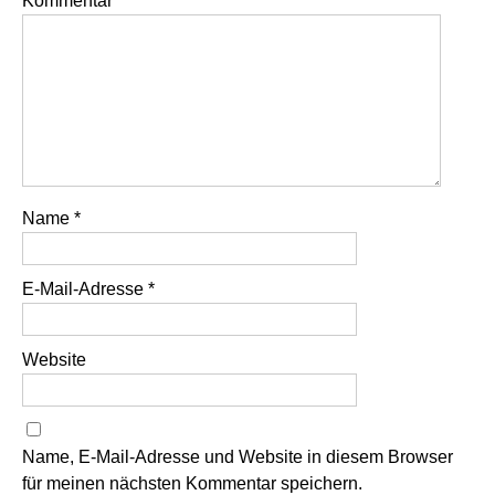
Kommentar
*
Name
*
E-Mail-Adresse
*
Website
Name, E-Mail-Adresse und Website in diesem Browser
für meinen nächsten Kommentar speichern.