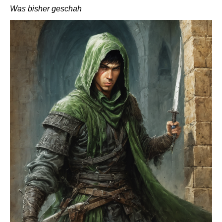
Was bisher geschah