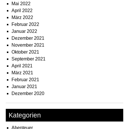
Mai 2022
April 2022
März 2022
Februar 2022
Januar 2022
Dezember 2021
November 2021
Oktober 2021
September 2021
April 2021
März 2021
Februar 2021
Januar 2021
Dezember 2020
Kategorien
Abenteuer