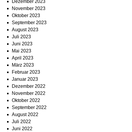
Dezember 2023
November 2023
Oktober 2023
September 2023
August 2023
Juli 2023
Juni 2023
Mai 2023
April 2023
März 2023
Februar 2023
Januar 2023
Dezember 2022
November 2022
Oktober 2022
September 2022
August 2022
Juli 2022
Juni 2022