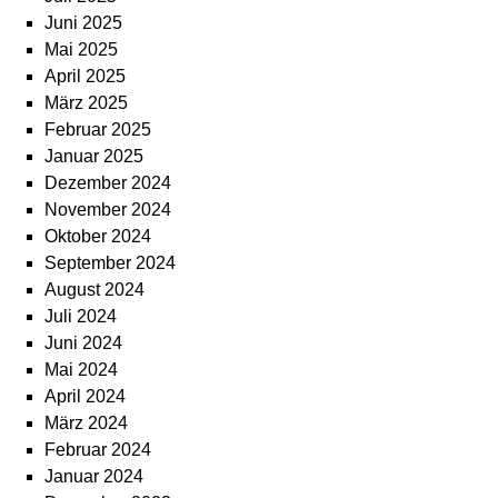
Juni 2025
Mai 2025
April 2025
März 2025
Februar 2025
Januar 2025
Dezember 2024
November 2024
Oktober 2024
September 2024
August 2024
Juli 2024
Juni 2024
Mai 2024
April 2024
März 2024
Februar 2024
Januar 2024