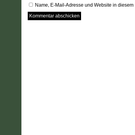
Name, E-Mail-Adresse und Website in diesem 