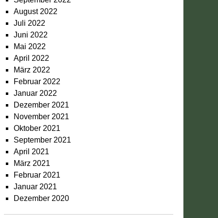
August 2022
Juli 2022
Juni 2022
Mai 2022
April 2022
März 2022
Februar 2022
Januar 2022
Dezember 2021
November 2021
Oktober 2021
September 2021
April 2021
März 2021
Februar 2021
Januar 2021
Dezember 2020