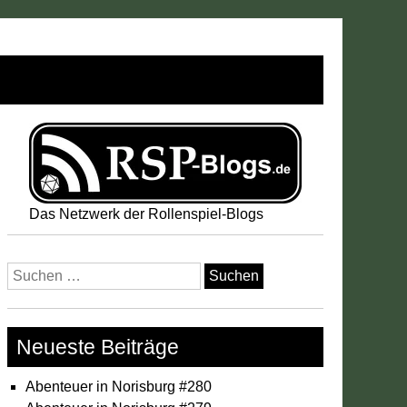
Das Netzwerk der Rollenspiel-Blogs
Suchen
nach:
Neueste Beiträge
Abenteuer in Norisburg #280