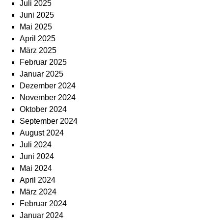
Juli 2025
Juni 2025
Mai 2025
April 2025
März 2025
Februar 2025
Januar 2025
Dezember 2024
November 2024
Oktober 2024
September 2024
August 2024
Juli 2024
Juni 2024
Mai 2024
April 2024
März 2024
Februar 2024
Januar 2024