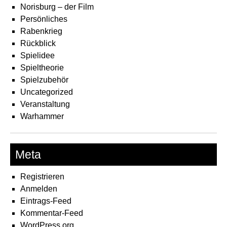
Norisburg – der Film
Persönliches
Rabenkrieg
Rückblick
Spielidee
Spieltheorie
Spielzubehör
Uncategorized
Veranstaltung
Warhammer
Meta
Registrieren
Anmelden
Eintrags-Feed
Kommentar-Feed
WordPress.org