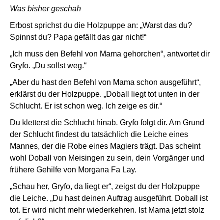
Was bisher geschah
Erbost sprichst du die Holzpuppe an: „Warst das du?
Spinnst du? Papa gefällt das gar nicht!“
„Ich muss den Befehl von Mama gehorchen“, antwortet dir
Gryfo. „Du sollst weg.“
„Aber du hast den Befehl von Mama schon ausgeführt“,
erklärst du der Holzpuppe. „Doball liegt tot unten in der
Schlucht. Er ist schon weg. Ich zeige es dir.“
Du kletterst die Schlucht hinab. Gryfo folgt dir. Am Grund
der Schlucht findest du tatsächlich die Leiche eines
Mannes, der die Robe eines Magiers trägt. Das scheint
wohl Doball von Meisingen zu sein, dein Vorgänger und
frühere Gehilfe von Morgana Fa Lay.
„Schau her, Gryfo, da liegt er“, zeigst du der Holzpuppe
die Leiche. „Du hast deinen Auftrag ausgeführt. Doball ist
tot. Er wird nicht mehr wiederkehren. Ist Mama jetzt stolz