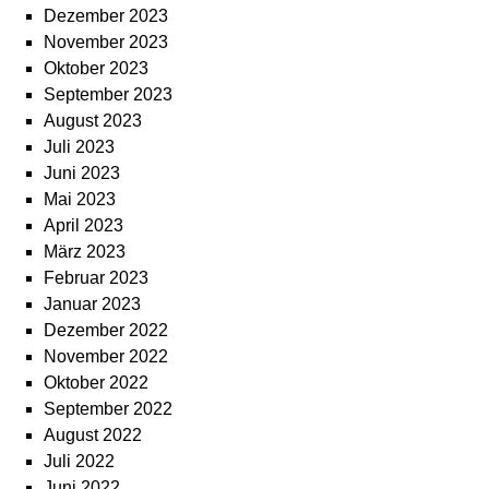
Dezember 2023
November 2023
Oktober 2023
September 2023
August 2023
Juli 2023
Juni 2023
Mai 2023
April 2023
März 2023
Februar 2023
Januar 2023
Dezember 2022
November 2022
Oktober 2022
September 2022
August 2022
Juli 2022
Juni 2022