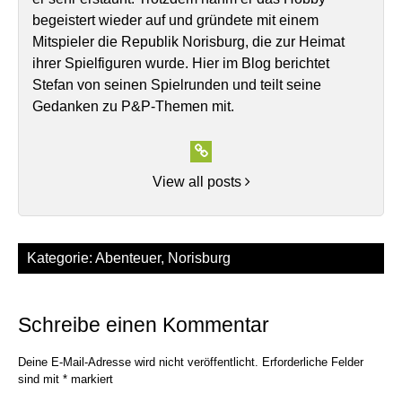
begeistert wieder auf und gründete mit einem
Mitspieler die Republik Norisburg, die zur Heimat
ihrer Spielfiguren wurde. Hier im Blog berichtet
Stefan von seinen Spielrunden und teilt seine
Gedanken zu P&P-Themen mit.
View all posts
Kategorie:
Abenteuer
,
Norisburg
Schreibe einen Kommentar
Deine E-Mail-Adresse wird nicht veröffentlicht.
Erforderliche Felder
sind mit
*
markiert