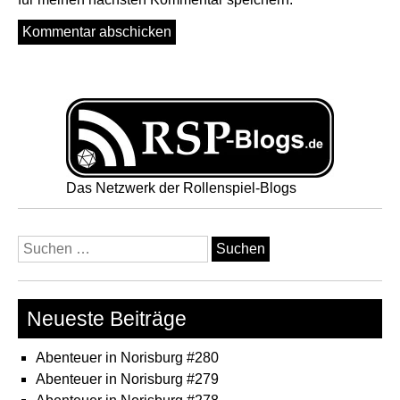
Das Netzwerk der Rollenspiel-Blogs
Suchen
nach:
Neueste Beiträge
Abenteuer in Norisburg #280
Abenteuer in Norisburg #279