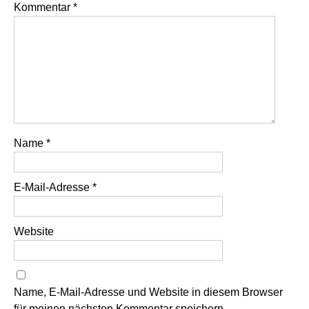
Kommentar
*
Name
*
E-Mail-Adresse
*
Website
Name, E-Mail-Adresse und Website in diesem Browser
für meinen nächsten Kommentar speichern.