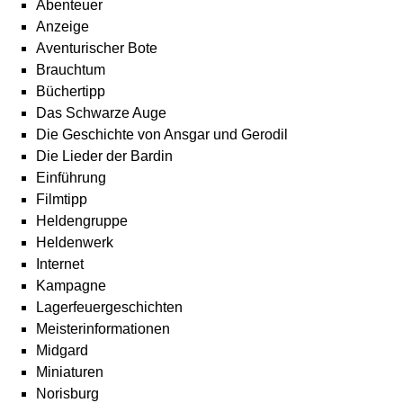
Abenteuer
Anzeige
Aventurischer Bote
Brauchtum
Büchertipp
Das Schwarze Auge
Die Geschichte von Ansgar und Gerodil
Die Lieder der Bardin
Einführung
Filmtipp
Heldengruppe
Heldenwerk
Internet
Kampagne
Lagerfeuergeschichten
Meisterinformationen
Midgard
Miniaturen
Norisburg