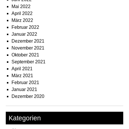
Mai 2022
April 2022
März 2022
Februar 2022
Januar 2022
Dezember 2021
November 2021
Oktober 2021
September 2021
April 2021
März 2021
Februar 2021
Januar 2021
Dezember 2020
Kategorien