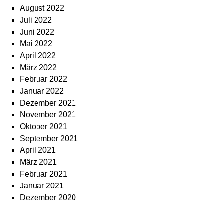
August 2022
Juli 2022
Juni 2022
Mai 2022
April 2022
März 2022
Februar 2022
Januar 2022
Dezember 2021
November 2021
Oktober 2021
September 2021
April 2021
März 2021
Februar 2021
Januar 2021
Dezember 2020