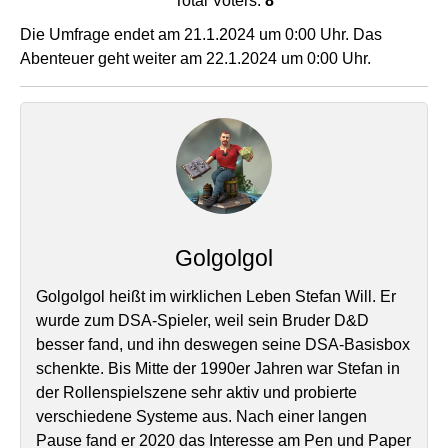
Total Voters:
8
Die Umfrage endet am 21.1.2024 um 0:00 Uhr. Das
Abenteuer geht weiter am 22.1.2024 um 0:00 Uhr.
Golgolgol
Golgolgol heißt im wirklichen Leben Stefan Will. Er
wurde zum DSA-Spieler, weil sein Bruder D&D
besser fand, und ihn deswegen seine DSA-Basisbox
schenkte. Bis Mitte der 1990er Jahren war Stefan in
der Rollenspielszene sehr aktiv und probierte
verschiedene Systeme aus. Nach einer langen
Pause fand er 2020 das Interesse am Pen und Paper