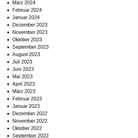
März 2024
Februar 2024
Januar 2024
Dezember 2023
November 2023
Oktober 2023
September 2023
August 2023
Juli 2023
Juni 2023
Mai 2023
April 2023
März 2023
Februar 2023
Januar 2023
Dezember 2022
November 2022
Oktober 2022
September 2022