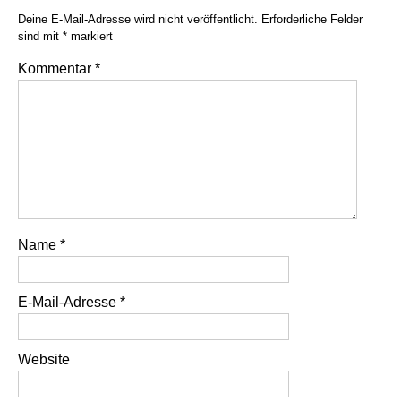
Deine E-Mail-Adresse wird nicht veröffentlicht.
Erforderliche Felder
sind mit
*
markiert
Kommentar
*
Name
*
E-Mail-Adresse
*
Website