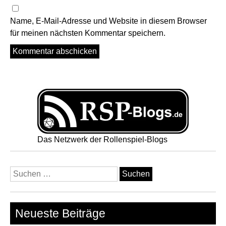
Name, E-Mail-Adresse und Website in diesem Browser
für meinen nächsten Kommentar speichern.
Das Netzwerk der Rollenspiel-Blogs
Suchen
nach:
Neueste Beiträge