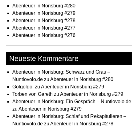
Abenteuer in Norisburg #280
Abenteuer in Norisburg #279
Abenteuer in Norisburg #278
Abenteuer in Norisburg #277
Abenteuer in Norisburg #276
Neueste Kommentare
Abenteuer in Norisburg: Schwarz und Grau –
Nuntiovolo.de
zu
Abenteuer in Norisburg #280
Golgolgol
zu
Abenteuer in Norisburg #279
Torben von Gareth
zu
Abenteuer in Norisburg #279
Abenteuer in Norisburg: Ein Gespräch – Nuntiovolo.de
zu
Abenteuer in Norisburg #279
Abenteuer in Norisburg: Schlaf und Rekapitulieren –
Nuntiovolo.de
zu
Abenteuer in Norisburg #278