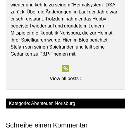
wieder und kehrte zu seinem "Heimatsystem" DSA
zurück. Über die Änderungen im Lauf der Jahre war
er sehr erstaunt. Trotzdem nahm er das Hobby
begeistert wieder auf und gründete mit einem
Mitspieler die Republik Norisburg, die zur Heimat
ihrer Spielfiguren wurde. Hier im Blog berichtet
Stefan von seinen Spielrunden und teilt seine
Gedanken zu P&P-Themen mit.
View all posts
Kategorie:
Abenteuer
,
Norisburg
Schreibe einen Kommentar