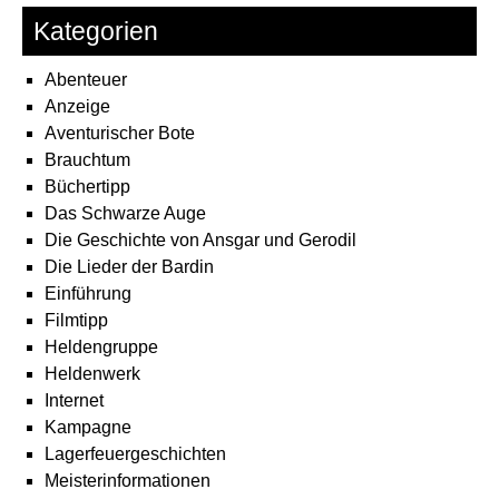
Kategorien
Abenteuer
Anzeige
Aventurischer Bote
Brauchtum
Büchertipp
Das Schwarze Auge
Die Geschichte von Ansgar und Gerodil
Die Lieder der Bardin
Einführung
Filmtipp
Heldengruppe
Heldenwerk
Internet
Kampagne
Lagerfeuergeschichten
Meisterinformationen