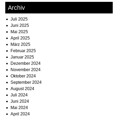
Archiv
Juli 2025
Juni 2025
Mai 2025
April 2025
März 2025
Februar 2025
Januar 2025
Dezember 2024
November 2024
Oktober 2024
September 2024
August 2024
Juli 2024
Juni 2024
Mai 2024
April 2024