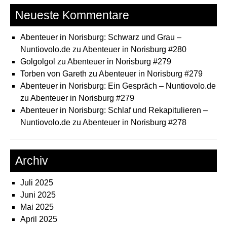
Neueste Kommentare
Abenteuer in Norisburg: Schwarz und Grau –
Nuntiovolo.de
zu
Abenteuer in Norisburg #280
Golgolgol
zu
Abenteuer in Norisburg #279
Torben von Gareth
zu
Abenteuer in Norisburg #279
Abenteuer in Norisburg: Ein Gespräch – Nuntiovolo.de
zu
Abenteuer in Norisburg #279
Abenteuer in Norisburg: Schlaf und Rekapitulieren –
Nuntiovolo.de
zu
Abenteuer in Norisburg #278
Archiv
Juli 2025
Juni 2025
Mai 2025
April 2025