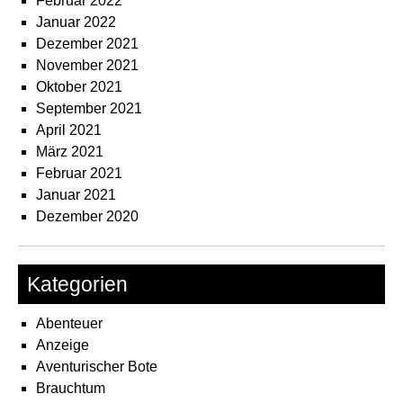
Februar 2022
Januar 2022
Dezember 2021
November 2021
Oktober 2021
September 2021
April 2021
März 2021
Februar 2021
Januar 2021
Dezember 2020
Kategorien
Abenteuer
Anzeige
Aventurischer Bote
Brauchtum