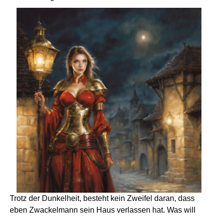
Trotz der Dunkelheit, besteht kein Zweifel daran, dass
eben Zwackelmann sein Haus verlassen hat. Was will