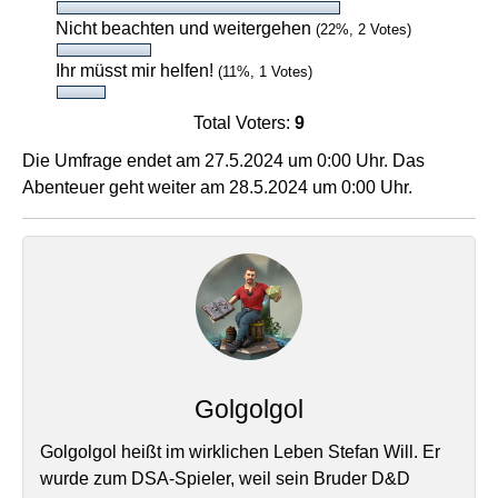
Nicht beachten und weitergehen
(22%, 2 Votes)
Ihr müsst mir helfen!
(11%, 1 Votes)
Total Voters:
9
Die Umfrage endet am 27.5.2024 um 0:00 Uhr. Das
Abenteuer geht weiter am 28.5.2024 um 0:00 Uhr.
Golgolgol
Golgolgol heißt im wirklichen Leben Stefan Will. Er
wurde zum DSA-Spieler, weil sein Bruder D&D