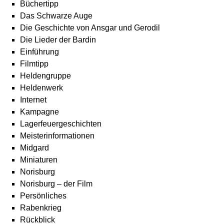
Büchertipp
Das Schwarze Auge
Die Geschichte von Ansgar und Gerodil
Die Lieder der Bardin
Einführung
Filmtipp
Heldengruppe
Heldenwerk
Internet
Kampagne
Lagerfeuergeschichten
Meisterinformationen
Midgard
Miniaturen
Norisburg
Norisburg – der Film
Persönliches
Rabenkrieg
Rückblick