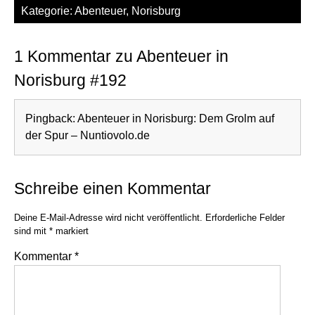
Kategorie:
Abenteuer
,
Norisburg
1 Kommentar zu Abenteuer in
Norisburg #192
Pingback:
Abenteuer in Norisburg: Dem Grolm auf
der Spur – Nuntiovolo.de
Schreibe einen Kommentar
Deine E-Mail-Adresse wird nicht veröffentlicht.
Erforderliche Felder
sind mit
*
markiert
Kommentar
*