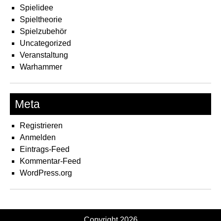
Spielidee
Spieltheorie
Spielzubehör
Uncategorized
Veranstaltung
Warhammer
Meta
Registrieren
Anmelden
Eintrags-Feed
Kommentar-Feed
WordPress.org
Copyright 2026