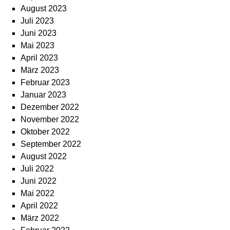
August 2023
Juli 2023
Juni 2023
Mai 2023
April 2023
März 2023
Februar 2023
Januar 2023
Dezember 2022
November 2022
Oktober 2022
September 2022
August 2022
Juli 2022
Juni 2022
Mai 2022
April 2022
März 2022