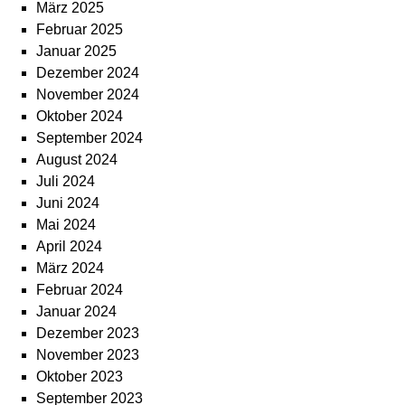
März 2025
Februar 2025
Januar 2025
Dezember 2024
November 2024
Oktober 2024
September 2024
August 2024
Juli 2024
Juni 2024
Mai 2024
April 2024
März 2024
Februar 2024
Januar 2024
Dezember 2023
November 2023
Oktober 2023
September 2023