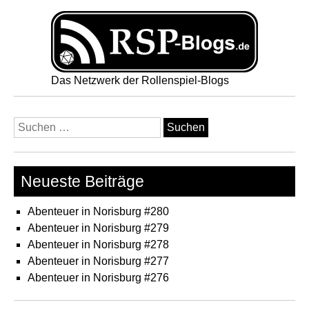
Das Netzwerk der Rollenspiel-Blogs
Suchen
nach:
Neueste Beiträge
Abenteuer in Norisburg #280
Abenteuer in Norisburg #279
Abenteuer in Norisburg #278
Abenteuer in Norisburg #277
Abenteuer in Norisburg #276