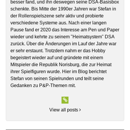
besser fand, und ihn deswegen seine DSA-Basisbox
schenkte. Bis Mitte der 1990er Jahren war Stefan in
der Rollenspielszene sehr aktiv und probierte
verschiedene Systeme aus. Nach einer langen
Pause fand er 2020 das Interesse am Pen und Paper
wieder und kehrte zu seinem "Heimatsystem" DSA
zurück. Über die Änderungen im Lauf der Jahre war
er sehr erstaunt. Trotzdem nahm er das Hobby
begeistert wieder auf und gründete mit einem
Mitspieler die Republik Norisburg, die zur Heimat
ihrer Spielfiguren wurde. Hier im Blog berichtet
Stefan von seinen Spielrunden und teilt seine
Gedanken zu P&P-Themen mit.
View all posts