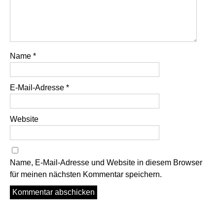
Name
*
E-Mail-Adresse
*
Website
Name, E-Mail-Adresse und Website in diesem Browser
für meinen nächsten Kommentar speichern.