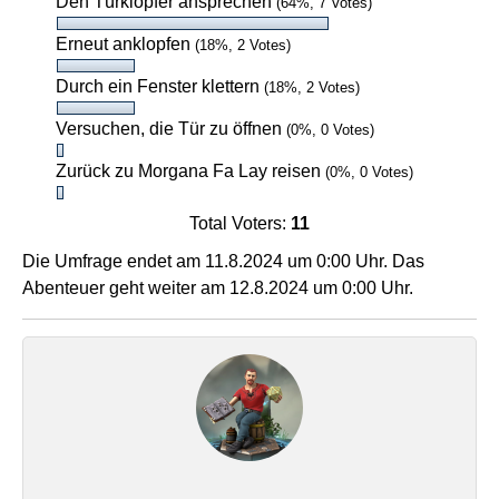
Den Türklopfer ansprechen
(64%, 7 Votes)
Erneut anklopfen
(18%, 2 Votes)
Durch ein Fenster klettern
(18%, 2 Votes)
Versuchen, die Tür zu öffnen
(0%, 0 Votes)
Zurück zu Morgana Fa Lay reisen
(0%, 0 Votes)
Total Voters:
11
Die Umfrage endet am 11.8.2024 um 0:00 Uhr. Das
Abenteuer geht weiter am 12.8.2024 um 0:00 Uhr.