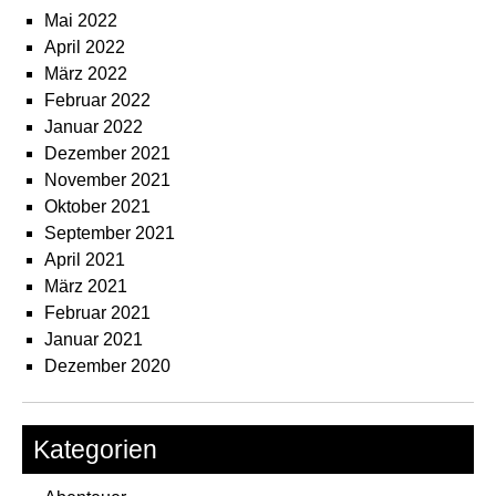
Mai 2022
April 2022
März 2022
Februar 2022
Januar 2022
Dezember 2021
November 2021
Oktober 2021
September 2021
April 2021
März 2021
Februar 2021
Januar 2021
Dezember 2020
Kategorien