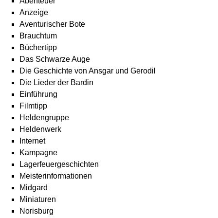
Abenteuer
Anzeige
Aventurischer Bote
Brauchtum
Büchertipp
Das Schwarze Auge
Die Geschichte von Ansgar und Gerodil
Die Lieder der Bardin
Einführung
Filmtipp
Heldengruppe
Heldenwerk
Internet
Kampagne
Lagerfeuergeschichten
Meisterinformationen
Midgard
Miniaturen
Norisburg