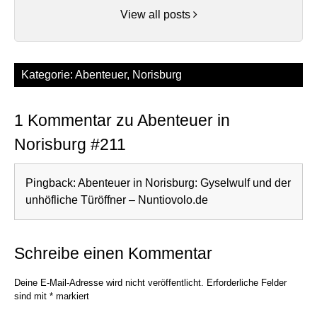
View all posts
Kategorie:
Abenteuer
,
Norisburg
1 Kommentar zu Abenteuer in
Norisburg #211
Pingback:
Abenteuer in Norisburg: Gyselwulf und der
unhöfliche Türöffner – Nuntiovolo.de
Schreibe einen Kommentar
Deine E-Mail-Adresse wird nicht veröffentlicht.
Erforderliche Felder
sind mit
*
markiert