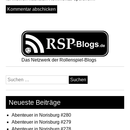
Das Netzwerk der Rollenspiel-Blogs
Suchen
nach:
Neueste Beiträge
Abenteuer in Norisburg #280
Abenteuer in Norisburg #279
Abenteuer in Norisburg #278