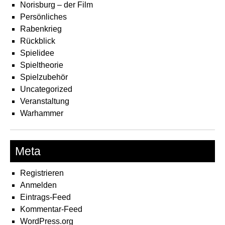
Norisburg – der Film
Persönliches
Rabenkrieg
Rückblick
Spielidee
Spieltheorie
Spielzubehör
Uncategorized
Veranstaltung
Warhammer
Meta
Registrieren
Anmelden
Eintrags-Feed
Kommentar-Feed
WordPress.org