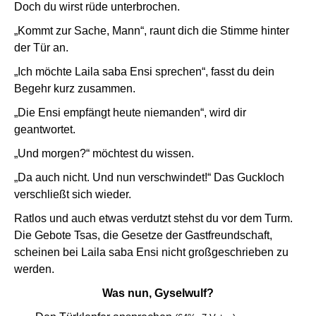
Doch du wirst rüde unterbrochen.
„Kommt zur Sache, Mann“, raunt dich die Stimme hinter
der Tür an.
„Ich möchte Laila saba Ensi sprechen“, fasst du dein
Begehr kurz zusammen.
„Die Ensi empfängt heute niemanden“, wird dir
geantwortet.
„Und morgen?“ möchtest du wissen.
„Da auch nicht. Und nun verschwindet!“ Das Guckloch
verschließt sich wieder.
Ratlos und auch etwas verdutzt stehst du vor dem Turm.
Die Gebote Tsas, die Gesetze der Gastfreundschaft,
scheinen bei Laila saba Ensi nicht großgeschrieben zu
werden.
Was nun, Gyselwulf?