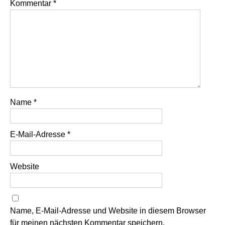
Kommentar
*
Name
*
E-Mail-Adresse
*
Website
Name, E-Mail-Adresse und Website in diesem Browser
für meinen nächsten Kommentar speichern.