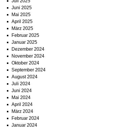
Juli 2025
Juni 2025
Mai 2025
April 2025
März 2025
Februar 2025
Januar 2025
Dezember 2024
November 2024
Oktober 2024
September 2024
August 2024
Juli 2024
Juni 2024
Mai 2024
April 2024
März 2024
Februar 2024
Januar 2024