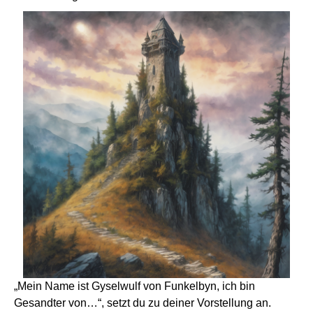
„Mein Name ist Gyselwulf von Funkelbyn, ich bin
Gesandter von…“, setzt du zu deiner Vorstellung an.