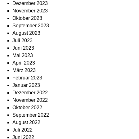
Dezember 2023
November 2023
Oktober 2023
September 2023
August 2023
Juli 2023
Juni 2023
Mai 2023
April 2023
März 2023
Februar 2023
Januar 2023
Dezember 2022
November 2022
Oktober 2022
September 2022
August 2022
Juli 2022
Juni 2022