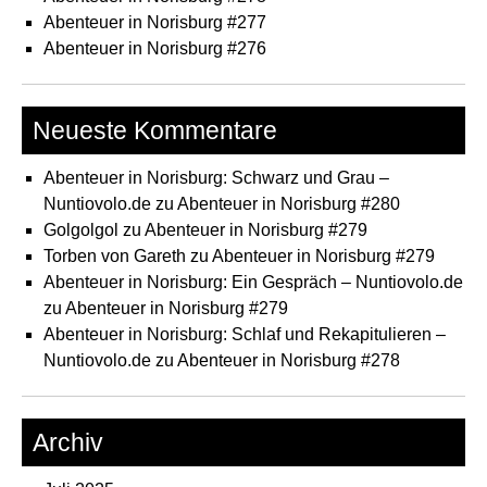
Abenteuer in Norisburg #277
Abenteuer in Norisburg #276
Neueste Kommentare
Abenteuer in Norisburg: Schwarz und Grau –
Nuntiovolo.de
zu
Abenteuer in Norisburg #280
Golgolgol
zu
Abenteuer in Norisburg #279
Torben von Gareth
zu
Abenteuer in Norisburg #279
Abenteuer in Norisburg: Ein Gespräch – Nuntiovolo.de
zu
Abenteuer in Norisburg #279
Abenteuer in Norisburg: Schlaf und Rekapitulieren –
Nuntiovolo.de
zu
Abenteuer in Norisburg #278
Archiv