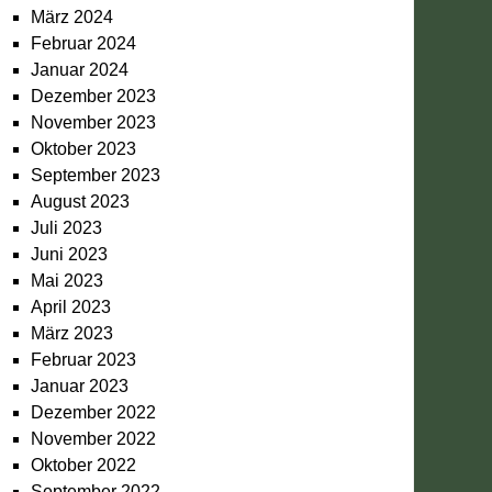
März 2024
Februar 2024
Januar 2024
Dezember 2023
November 2023
Oktober 2023
September 2023
August 2023
Juli 2023
Juni 2023
Mai 2023
April 2023
März 2023
Februar 2023
Januar 2023
Dezember 2022
November 2022
Oktober 2022
September 2022