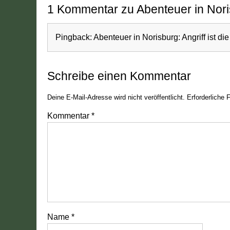
1 Kommentar zu Abenteuer in Nor
Pingback:
Abenteuer in Norisburg: Angriff ist di
Schreibe einen Kommentar
Deine E-Mail-Adresse wird nicht veröffentlicht.
Erforderliche 
Kommentar
*
Name
*