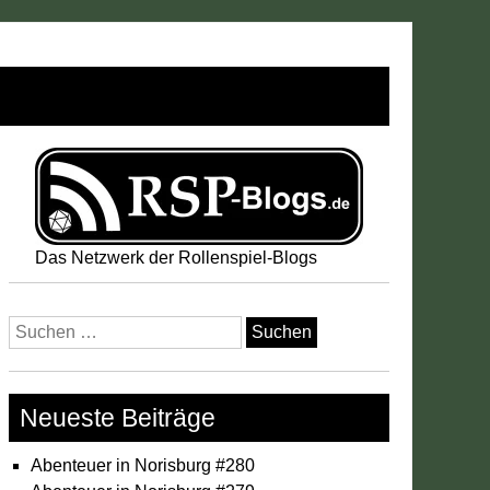
Das Netzwerk der Rollenspiel-Blogs
Suchen
nach:
Neueste Beiträge
Abenteuer in Norisburg #280