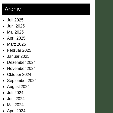
Archiv
Juli 2025
Juni 2025
Mai 2025
April 2025
März 2025
Februar 2025
Januar 2025
Dezember 2024
November 2024
Oktober 2024
September 2024
August 2024
Juli 2024
Juni 2024
Mai 2024
April 2024