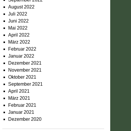
August 2022
Juli 2022
Juni 2022
Mai 2022
April 2022
März 2022
Februar 2022
Januar 2022
Dezember 2021
November 2021
Oktober 2021
September 2021
April 2021
März 2021
Februar 2021
Januar 2021
Dezember 2020