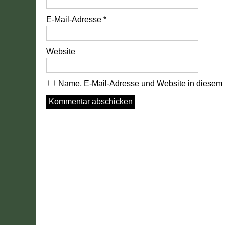
E-Mail-Adresse
*
Website
Name, E-Mail-Adresse und Website in diesem 