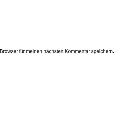
Browser für meinen nächsten Kommentar speichern.