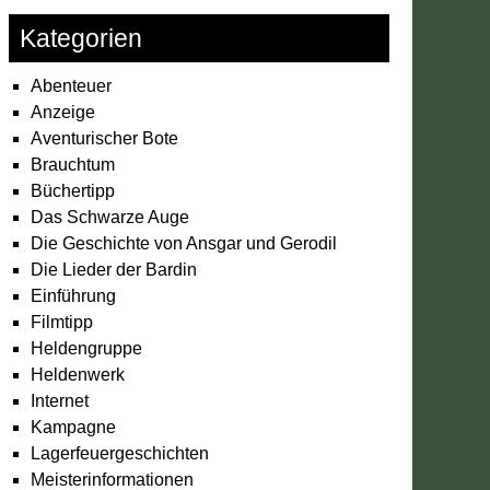
Kategorien
Abenteuer
Anzeige
Aventurischer Bote
Brauchtum
Büchertipp
Das Schwarze Auge
Die Geschichte von Ansgar und Gerodil
Die Lieder der Bardin
Einführung
Filmtipp
Heldengruppe
Heldenwerk
Internet
Kampagne
Lagerfeuergeschichten
Meisterinformationen