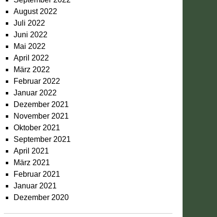
August 2022
Juli 2022
Juni 2022
Mai 2022
April 2022
März 2022
Februar 2022
Januar 2022
Dezember 2021
November 2021
Oktober 2021
September 2021
April 2021
März 2021
Februar 2021
Januar 2021
Dezember 2020