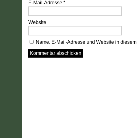
E-Mail-Adresse
*
Website
Name, E-Mail-Adresse und Website in diesem 