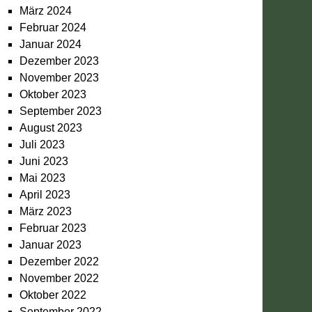
März 2024
Februar 2024
Januar 2024
Dezember 2023
November 2023
Oktober 2023
September 2023
August 2023
Juli 2023
Juni 2023
Mai 2023
April 2023
März 2023
Februar 2023
Januar 2023
Dezember 2022
November 2022
Oktober 2022
September 2022