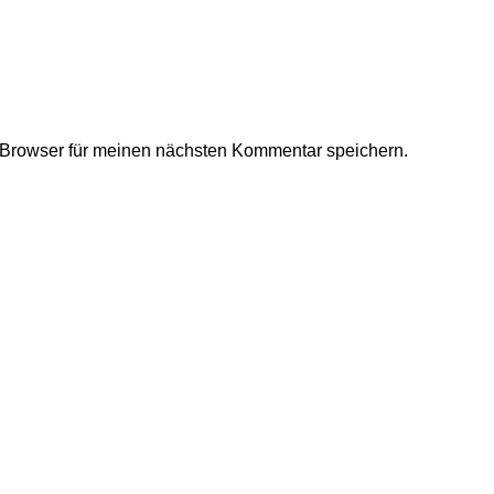
Browser für meinen nächsten Kommentar speichern.