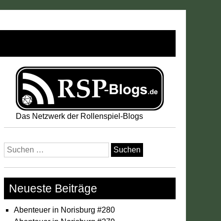
Das Netzwerk der Rollenspiel-Blogs
Suchen
nach:
Neueste Beiträge
Abenteuer in Norisburg #280