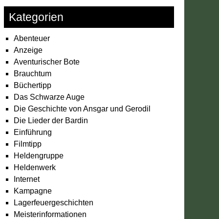
Kategorien
Abenteuer
Anzeige
Aventurischer Bote
Brauchtum
Büchertipp
Das Schwarze Auge
Die Geschichte von Ansgar und Gerodil
Die Lieder der Bardin
Einführung
Filmtipp
Heldengruppe
Heldenwerk
Internet
Kampagne
Lagerfeuergeschichten
Meisterinformationen