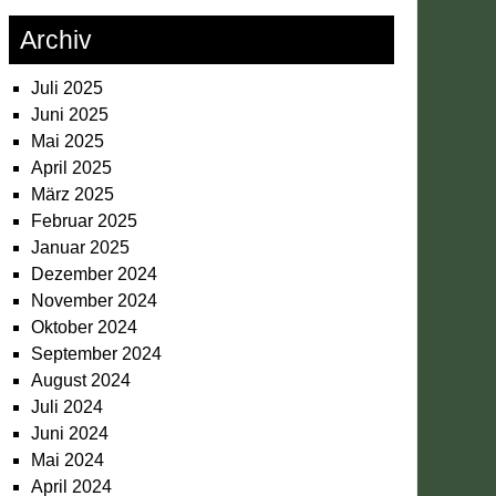
Archiv
Juli 2025
Juni 2025
Mai 2025
April 2025
März 2025
Februar 2025
Januar 2025
Dezember 2024
November 2024
Oktober 2024
September 2024
August 2024
Juli 2024
Juni 2024
Mai 2024
April 2024