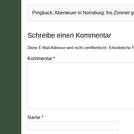
Pingback:
Abenteuer in Norisburg: Ins Zimmer g
Schreibe einen Kommentar
Deine E-Mail-Adresse wird nicht veröffentlicht.
Erforderliche 
Kommentar
*
Name
*