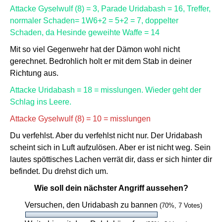
Attacke Gyselwulf (8) = 3, Parade Uridabash = 16, Treffer,
normaler Schaden= 1W6+2 = 5+2 = 7, doppelter
Schaden, da Hesinde geweihte Waffe = 14
Mit so viel Gegenwehr hat der Dämon wohl nicht
gerechnet. Bedrohlich holt er mit dem Stab in deiner
Richtung aus.
Attacke Uridabash = 18 = misslungen. Wieder geht der
Schlag ins Leere.
Attacke Gyselwulf (8) = 10 = misslungen
Du verfehlst. Aber du verfehlst nicht nur. Der Uridabash
scheint sich in Luft aufzulösen. Aber er ist nicht weg. Sein
lautes spöttisches Lachen verrät dir, dass er sich hinter dir
befindet. Du drehst dich um.
Wie soll dein nächster Angriff aussehen?
Versuchen, den Uridabash zu bannen
(70%, 7 Votes)