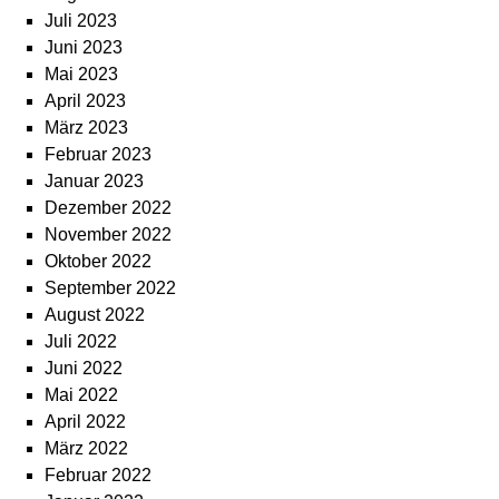
Juli 2023
Juni 2023
Mai 2023
April 2023
März 2023
Februar 2023
Januar 2023
Dezember 2022
November 2022
Oktober 2022
September 2022
August 2022
Juli 2022
Juni 2022
Mai 2022
April 2022
März 2022
Februar 2022