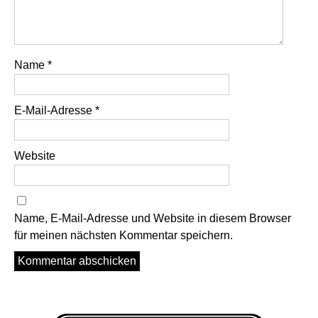
Name
*
E-Mail-Adresse
*
Website
Name, E-Mail-Adresse und Website in diesem Browser
für meinen nächsten Kommentar speichern.