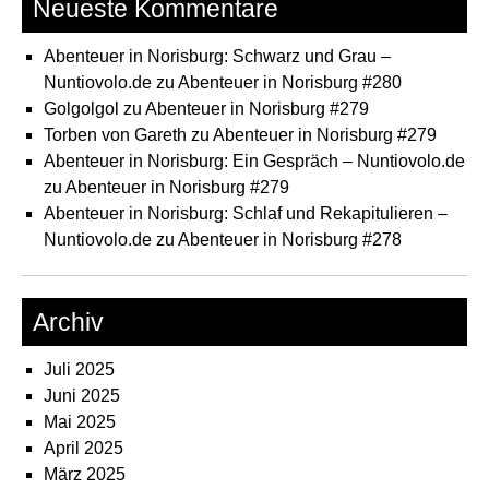
Neueste Kommentare
Abenteuer in Norisburg: Schwarz und Grau –
Nuntiovolo.de
zu
Abenteuer in Norisburg #280
Golgolgol
zu
Abenteuer in Norisburg #279
Torben von Gareth
zu
Abenteuer in Norisburg #279
Abenteuer in Norisburg: Ein Gespräch – Nuntiovolo.de
zu
Abenteuer in Norisburg #279
Abenteuer in Norisburg: Schlaf und Rekapitulieren –
Nuntiovolo.de
zu
Abenteuer in Norisburg #278
Archiv
Juli 2025
Juni 2025
Mai 2025
April 2025
März 2025