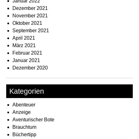
Januar 2022
Dezember 2021
November 2021
Oktober 2021
September 2021
April 2021
März 2021
Februar 2021
Januar 2021
Dezember 2020
Kategorien
Abenteuer
Anzeige
Aventurischer Bote
Brauchtum
Büchertipp