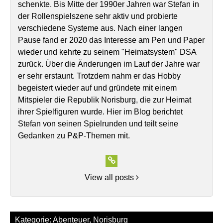
schenkte. Bis Mitte der 1990er Jahren war Stefan in
der Rollenspielszene sehr aktiv und probierte
verschiedene Systeme aus. Nach einer langen
Pause fand er 2020 das Interesse am Pen und Paper
wieder und kehrte zu seinem "Heimatsystem" DSA
zurück. Über die Änderungen im Lauf der Jahre war
er sehr erstaunt. Trotzdem nahm er das Hobby
begeistert wieder auf und gründete mit einem
Mitspieler die Republik Norisburg, die zur Heimat
ihrer Spielfiguren wurde. Hier im Blog berichtet
Stefan von seinen Spielrunden und teilt seine
Gedanken zu P&P-Themen mit.
View all posts
Kategorie:
Abenteuer
,
Norisburg