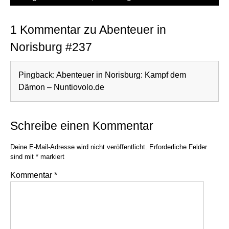
1 Kommentar zu Abenteuer in
Norisburg #237
Pingback:
Abenteuer in Norisburg: Kampf dem
Dämon – Nuntiovolo.de
Schreibe einen Kommentar
Deine E-Mail-Adresse wird nicht veröffentlicht.
Erforderliche Felder
sind mit
*
markiert
Kommentar
*