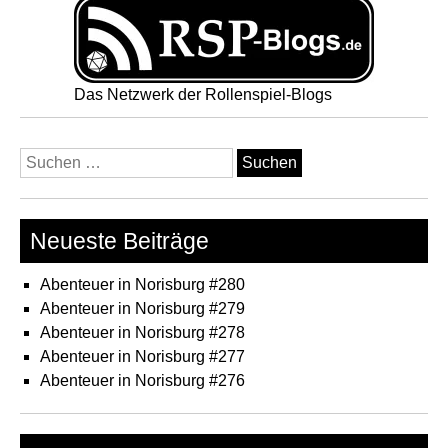
Das Netzwerk der Rollenspiel-Blogs
Suchen
nach:
Neueste Beiträge
Abenteuer in Norisburg #280
Abenteuer in Norisburg #279
Abenteuer in Norisburg #278
Abenteuer in Norisburg #277
Abenteuer in Norisburg #276