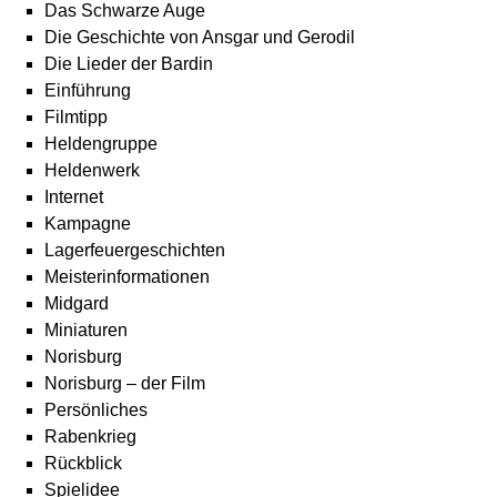
Das Schwarze Auge
Die Geschichte von Ansgar und Gerodil
Die Lieder der Bardin
Einführung
Filmtipp
Heldengruppe
Heldenwerk
Internet
Kampagne
Lagerfeuergeschichten
Meisterinformationen
Midgard
Miniaturen
Norisburg
Norisburg – der Film
Persönliches
Rabenkrieg
Rückblick
Spielidee