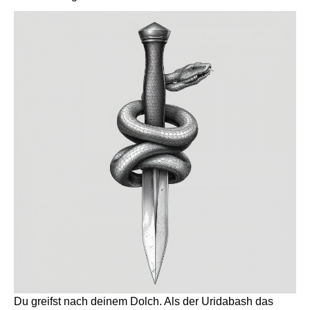
Du greifst nach deinem Dolch. Als der Uridabash das