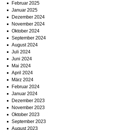
Februar 2025
Januar 2025
Dezember 2024
November 2024
Oktober 2024
September 2024
August 2024
Juli 2024
Juni 2024
Mai 2024
April 2024
März 2024
Februar 2024
Januar 2024
Dezember 2023
November 2023
Oktober 2023
September 2023
August 2023