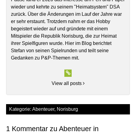
wieder und kehrte zu seinem "Heimatsystem" DSA
zurück. Über die Änderungen im Lauf der Jahre war
er sehr erstaunt. Trotzdem nahm er das Hobby
begeistert wieder auf und gründete mit einem
Mitspieler die Republik Norisburg, die zur Heimat
ihrer Spielfiguren wurde. Hier im Blog berichtet
Stefan von seinen Spielrunden und teilt seine
Gedanken zu P&P-Themen mit.
View all posts
Kategorie:
Abenteuer
,
Norisburg
1 Kommentar zu Abenteuer in