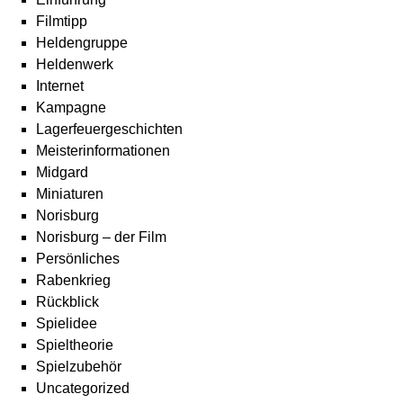
Filmtipp
Heldengruppe
Heldenwerk
Internet
Kampagne
Lagerfeuergeschichten
Meisterinformationen
Midgard
Miniaturen
Norisburg
Norisburg – der Film
Persönliches
Rabenkrieg
Rückblick
Spielidee
Spieltheorie
Spielzubehör
Uncategorized