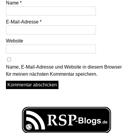
Name
*
E-Mail-Adresse
*
Website
Name, E-Mail-Adresse und Website in diesem Browser
für meinen nächsten Kommentar speichern.