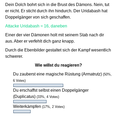
Dein Dolch bohrt sich in die Brust des Dämons. Nein, tut
er nicht. Er sticht durch ihn hindurch. Der Uridabash hat
Doppelgänger von sich geschaffen.
Attacke Uridabash = 16, daneben
Einer der vier Dämonen holt mit seinem Stab nach dir
aus. Aber er verfehlt dich ganz knapp.
Durch die Ebenbilder gestaltet sich der Kampf wesentlich
schwerer.
Wie willst du reagieren?
Du zauberst eine magische Rüstung (Armatrutz)
(50%,
6 Votes)
Du erschaffst selbst einen Doppelgänger
(Duplicatus)
(33%, 4 Votes)
Weiterkämpfen
(17%, 2 Votes)