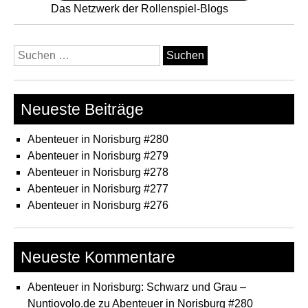
Das Netzwerk der Rollenspiel-Blogs
Suchen
nach:
Neueste Beiträge
Abenteuer in Norisburg #280
Abenteuer in Norisburg #279
Abenteuer in Norisburg #278
Abenteuer in Norisburg #277
Abenteuer in Norisburg #276
Neueste Kommentare
Abenteuer in Norisburg: Schwarz und Grau –
Nuntiovolo.de
zu
Abenteuer in Norisburg #280