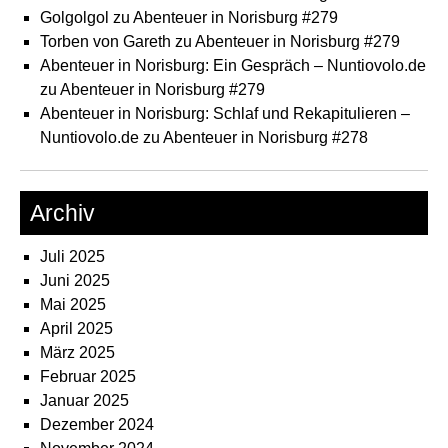
Golgolgol
zu
Abenteuer in Norisburg #279
Torben von Gareth
zu
Abenteuer in Norisburg #279
Abenteuer in Norisburg: Ein Gespräch – Nuntiovolo.de
zu
Abenteuer in Norisburg #279
Abenteuer in Norisburg: Schlaf und Rekapitulieren –
Nuntiovolo.de
zu
Abenteuer in Norisburg #278
Archiv
Juli 2025
Juni 2025
Mai 2025
April 2025
März 2025
Februar 2025
Januar 2025
Dezember 2024