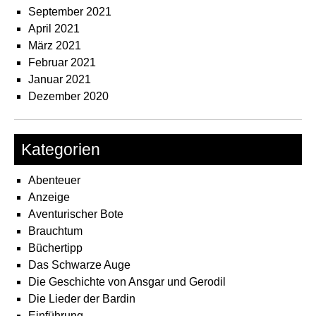
September 2021
April 2021
März 2021
Februar 2021
Januar 2021
Dezember 2020
Kategorien
Abenteuer
Anzeige
Aventurischer Bote
Brauchtum
Büchertipp
Das Schwarze Auge
Die Geschichte von Ansgar und Gerodil
Die Lieder der Bardin
Einführung