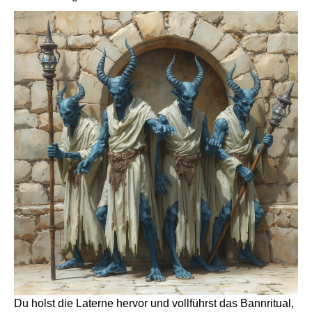
Du holst die Laterne hervor und vollführst das Bannritual,