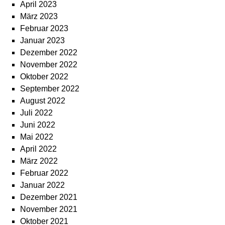
April 2023
März 2023
Februar 2023
Januar 2023
Dezember 2022
November 2022
Oktober 2022
September 2022
August 2022
Juli 2022
Juni 2022
Mai 2022
April 2022
März 2022
Februar 2022
Januar 2022
Dezember 2021
November 2021
Oktober 2021