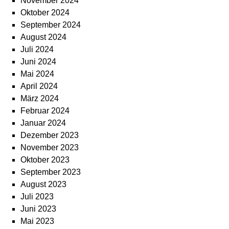
November 2024
Oktober 2024
September 2024
August 2024
Juli 2024
Juni 2024
Mai 2024
April 2024
März 2024
Februar 2024
Januar 2024
Dezember 2023
November 2023
Oktober 2023
September 2023
August 2023
Juli 2023
Juni 2023
Mai 2023