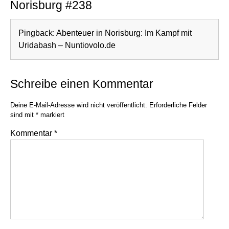
Norisburg #238
Pingback:
Abenteuer in Norisburg: Im Kampf mit
Uridabash – Nuntiovolo.de
Schreibe einen Kommentar
Deine E-Mail-Adresse wird nicht veröffentlicht.
Erforderliche Felder
sind mit
*
markiert
Kommentar
*