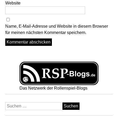
Website
Name, E-Mail-Adresse und Website in diesem Browser
für meinen nächsten Kommentar speichern.
Das Netzwerk der Rollenspiel-Blogs
Suchen
nach: