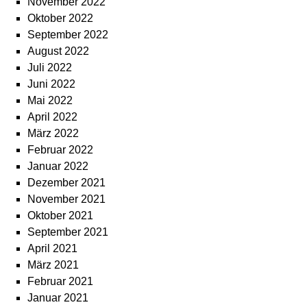
November 2022
Oktober 2022
September 2022
August 2022
Juli 2022
Juni 2022
Mai 2022
April 2022
März 2022
Februar 2022
Januar 2022
Dezember 2021
November 2021
Oktober 2021
September 2021
April 2021
März 2021
Februar 2021
Januar 2021