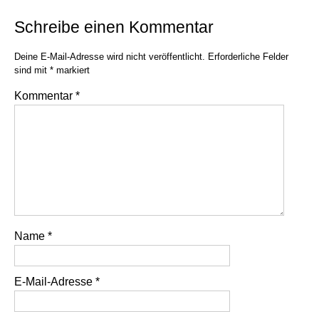
Schreibe einen Kommentar
Deine E-Mail-Adresse wird nicht veröffentlicht.
Erforderliche Felder
sind mit
*
markiert
Kommentar
*
Name
*
E-Mail-Adresse
*