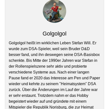
Golgolgol
Golgolgol heißt im wirklichen Leben Stefan Will. Er
wurde zum DSA-Spieler, weil sein Bruder D&D
besser fand, und ihn deswegen seine DSA-Basisbox
schenkte. Bis Mitte der 1990er Jahren war Stefan in
der Rollenspielszene sehr aktiv und probierte
verschiedene Systeme aus. Nach einer langen
Pause fand er 2020 das Interesse am Pen und Paper
wieder und kehrte zu seinem "Heimatsystem" DSA
zurück. Über die Änderungen im Lauf der Jahre war
er sehr erstaunt. Trotzdem nahm er das Hobby
begeistert wieder auf und gründete mit einem
Mitspieler die Republik Norisburg, die zur Heimat