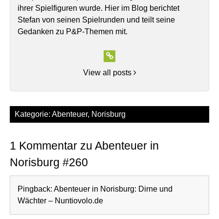
ihrer Spielfiguren wurde. Hier im Blog berichtet
Stefan von seinen Spielrunden und teilt seine
Gedanken zu P&P-Themen mit.
View all posts
Kategorie:
Abenteuer
,
Norisburg
1 Kommentar zu Abenteuer in
Norisburg #260
Pingback:
Abenteuer in Norisburg: Dirne und
Wächter – Nuntiovolo.de