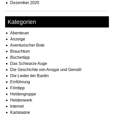
Dezember 2020
Kategorien
Abenteuer
Anzeige
Aventurischer Bote
Brauchtum
Büchertipp
Das Schwarze Auge
Die Geschichte von Ansgar und Gerodil
Die Lieder der Bardin
Einführung
Filmtipp
Heldengruppe
Heldenwerk
Internet
Kampagne