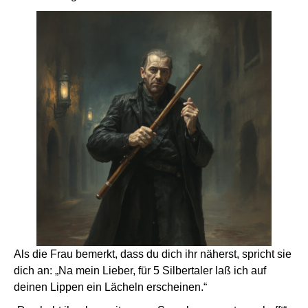
Als die Frau bemerkt, dass du dich ihr näherst, spricht sie
dich an: „Na mein Lieber, für 5 Silbertaler laß ich auf
deinen Lippen ein Lächeln erscheinen.“