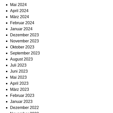
Mai 2024
April 2024
März 2024
Februar 2024
Januar 2024
Dezember 2023
November 2023
Oktober 2023
September 2023
August 2023
Juli 2023
Juni 2023
Mai 2023
April 2023
März 2023
Februar 2023
Januar 2023
Dezember 2022