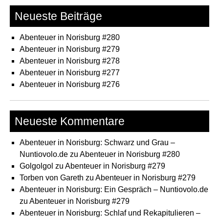
Neueste Beiträge
Abenteuer in Norisburg #280
Abenteuer in Norisburg #279
Abenteuer in Norisburg #278
Abenteuer in Norisburg #277
Abenteuer in Norisburg #276
Neueste Kommentare
Abenteuer in Norisburg: Schwarz und Grau –
Nuntiovolo.de
zu
Abenteuer in Norisburg #280
Golgolgol
zu
Abenteuer in Norisburg #279
Torben von Gareth
zu
Abenteuer in Norisburg #279
Abenteuer in Norisburg: Ein Gespräch – Nuntiovolo.de
zu
Abenteuer in Norisburg #279
Abenteuer in Norisburg: Schlaf und Rekapitulieren –