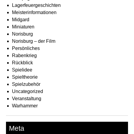
Lagerfeuergeschichten
Meisterinformationen
Midgard
Miniaturen
Norisburg
Norisburg – der Film
Persönliches
Rabenkrieg
Rückblick
Spielidee
Spieltheorie
Spielzubehör
Uncategorized
Veranstaltung
Warhammer
Meta