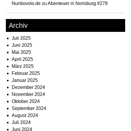
Nuntiovolo.de
zu
Abenteuer in Norisburg #278
Archiv
Juli 2025
Juni 2025
Mai 2025
April 2025
März 2025
Februar 2025
Januar 2025
Dezember 2024
November 2024
Oktober 2024
September 2024
August 2024
Juli 2024
Juni 2024