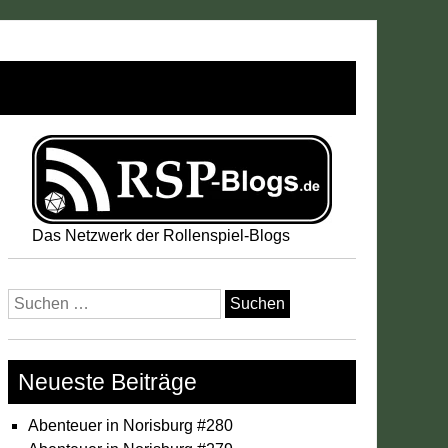
Das Netzwerk der Rollenspiel-Blogs
Suchen
nach:
Neueste Beiträge
Abenteuer in Norisburg #280