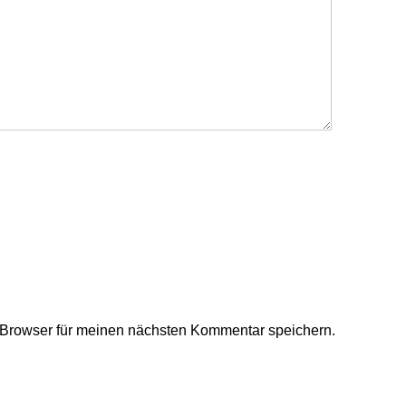
Browser für meinen nächsten Kommentar speichern.