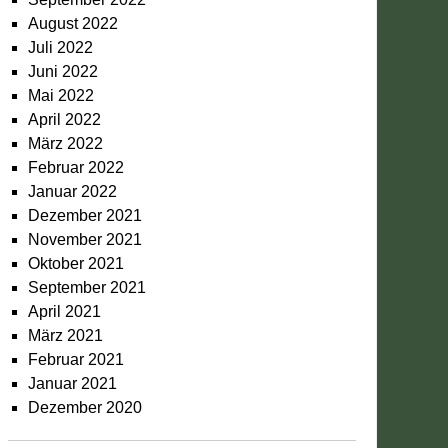
August 2022
Juli 2022
Juni 2022
Mai 2022
April 2022
März 2022
Februar 2022
Januar 2022
Dezember 2021
November 2021
Oktober 2021
September 2021
April 2021
März 2021
Februar 2021
Januar 2021
Dezember 2020