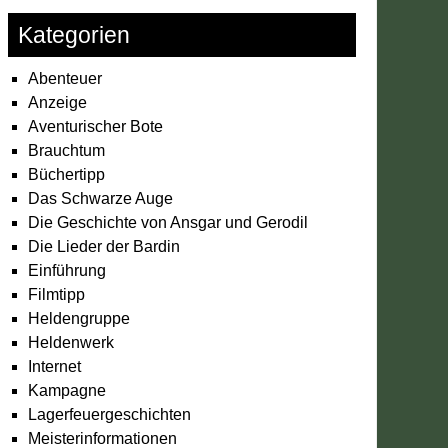
Kategorien
Abenteuer
Anzeige
Aventurischer Bote
Brauchtum
Büchertipp
Das Schwarze Auge
Die Geschichte von Ansgar und Gerodil
Die Lieder der Bardin
Einführung
Filmtipp
Heldengruppe
Heldenwerk
Internet
Kampagne
Lagerfeuergeschichten
Meisterinformationen