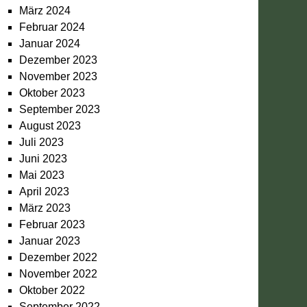
März 2024
Februar 2024
Januar 2024
Dezember 2023
November 2023
Oktober 2023
September 2023
August 2023
Juli 2023
Juni 2023
Mai 2023
April 2023
März 2023
Februar 2023
Januar 2023
Dezember 2022
November 2022
Oktober 2022
September 2022