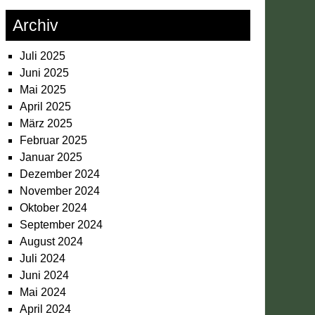
Archiv
Juli 2025
Juni 2025
Mai 2025
April 2025
März 2025
Februar 2025
Januar 2025
Dezember 2024
November 2024
Oktober 2024
September 2024
August 2024
Juli 2024
Juni 2024
Mai 2024
April 2024