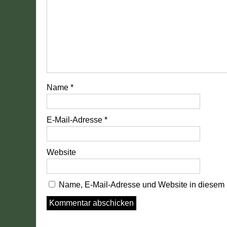
Name
*
E-Mail-Adresse
*
Website
Name, E-Mail-Adresse und Website in diesem 