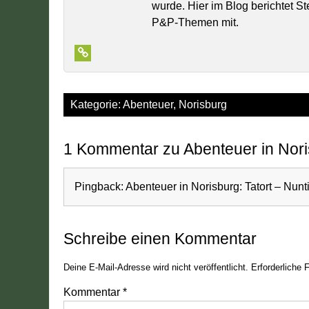
wurde. Hier im Blog berichtet S
P&P-Themen mit.
Kategorie:
Abenteuer
,
Norisburg
1 Kommentar zu Abenteuer in Nor
Pingback:
Abenteuer in Norisburg: Tatort – Nunt
Schreibe einen Kommentar
Deine E-Mail-Adresse wird nicht veröffentlicht.
Erforderliche 
Kommentar
*