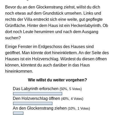
Bevor du an den Glockenstrang ziehst, willst du dich
noch etwas auf dem Grundstück umsehen. Links und
rechts der Villa erstreckt sich eine weite, gut gepflegte
Grünfläche. Hinter dem Haus ist ein Heckenlabyrinth. Ob
dort noch Leute herumirren und nach dem Ausgang
suchen?
Einige Fenster im Erdgeschoss des Hauses sind
geöffnet. Man könnte dort hineinklettern. An der Seite des
Hauses ist ein Holzverschlag. Würdest du diesen öffnen
können, könntest du auch darüber in das Haus
hineinkommen.
Wie willst du weiter vorgehen?
Das Labyrinth erforschen
(50%, 5 Votes)
Den Holzverschlag öffnen
(40%, 4 Votes)
An den Glockenstrang ziehen
(10%, 1 Votes)