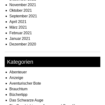
November 2021
Oktober 2021
September 2021
April 2021
März 2021
Februar 2021
Januar 2021
Dezember 2020
Kategorien
Abenteuer
Anzeige
Aventurischer Bote
Brauchtum
Büchertipp
Das Schwarze Auge