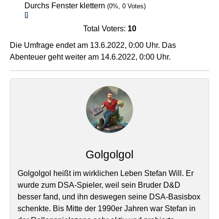
Durchs Fenster klettern
(0%, 0 Votes)
Total Voters:
10
Die Umfrage endet am 13.6.2022, 0:00 Uhr. Das
Abenteuer geht weiter am 14.6.2022, 0:00 Uhr.
Golgolgol
Golgolgol heißt im wirklichen Leben Stefan Will. Er
wurde zum DSA-Spieler, weil sein Bruder D&D
besser fand, und ihn deswegen seine DSA-Basisbox
schenkte. Bis Mitte der 1990er Jahren war Stefan in