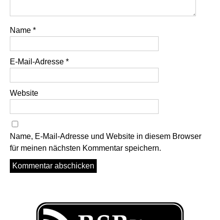
Name
*
E-Mail-Adresse
*
Website
Name, E-Mail-Adresse und Website in diesem Browser
für meinen nächsten Kommentar speichern.