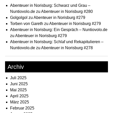
Abenteuer in Norisburg: Schwarz und Grau –
Nuntiovolo.de
zu
Abenteuer in Norisburg #280
Golgolgol
zu
Abenteuer in Norisburg #279
Torben von Gareth
zu
Abenteuer in Norisburg #279
Abenteuer in Norisburg: Ein Gespräch – Nuntiovolo.de
zu
Abenteuer in Norisburg #279
Abenteuer in Norisburg: Schlaf und Rekapitulieren –
Nuntiovolo.de
zu
Abenteuer in Norisburg #278
Archiv
Juli 2025
Juni 2025
Mai 2025
April 2025
März 2025
Februar 2025