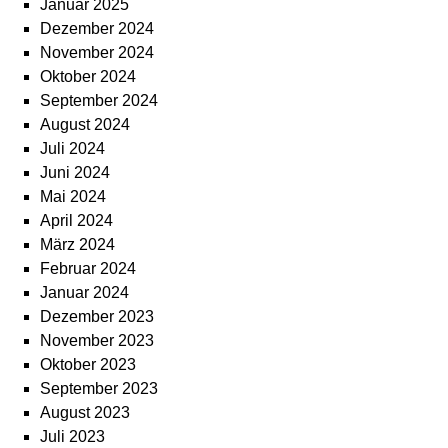
Januar 2025
Dezember 2024
November 2024
Oktober 2024
September 2024
August 2024
Juli 2024
Juni 2024
Mai 2024
April 2024
März 2024
Februar 2024
Januar 2024
Dezember 2023
November 2023
Oktober 2023
September 2023
August 2023
Juli 2023