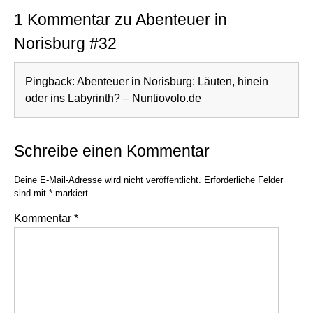
1 Kommentar zu Abenteuer in
Norisburg #32
Pingback:
Abenteuer in Norisburg: Läuten, hinein
oder ins Labyrinth? – Nuntiovolo.de
Schreibe einen Kommentar
Deine E-Mail-Adresse wird nicht veröffentlicht.
Erforderliche Felder
sind mit
*
markiert
Kommentar
*