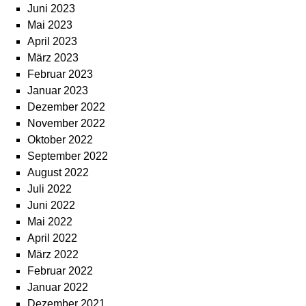
Juni 2023
Mai 2023
April 2023
März 2023
Februar 2023
Januar 2023
Dezember 2022
November 2022
Oktober 2022
September 2022
August 2022
Juli 2022
Juni 2022
Mai 2022
April 2022
März 2022
Februar 2022
Januar 2022
Dezember 2021