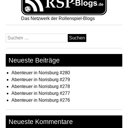
Das Netzwerk der Rollenspiel-Blogs
Suchen
nach:
Neueste Beiträge
Abenteuer in Norisburg #280
Abenteuer in Norisburg #279
Abenteuer in Norisburg #278
Abenteuer in Norisburg #277
Abenteuer in Norisburg #276
Neueste Kommentare