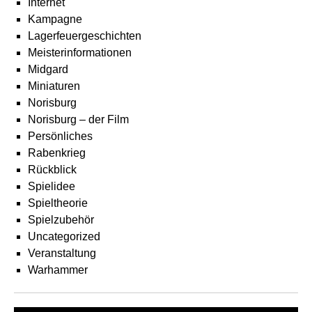
Internet
Kampagne
Lagerfeuergeschichten
Meisterinformationen
Midgard
Miniaturen
Norisburg
Norisburg – der Film
Persönliches
Rabenkrieg
Rückblick
Spielidee
Spieltheorie
Spielzubehör
Uncategorized
Veranstaltung
Warhammer