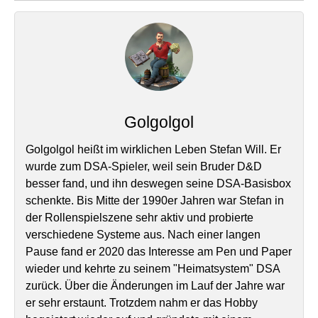
Golgolgol
Golgolgol heißt im wirklichen Leben Stefan Will. Er
wurde zum DSA-Spieler, weil sein Bruder D&D
besser fand, und ihn deswegen seine DSA-Basisbox
schenkte. Bis Mitte der 1990er Jahren war Stefan in
der Rollenspielszene sehr aktiv und probierte
verschiedene Systeme aus. Nach einer langen
Pause fand er 2020 das Interesse am Pen und Paper
wieder und kehrte zu seinem "Heimatsystem" DSA
zurück. Über die Änderungen im Lauf der Jahre war
er sehr erstaunt. Trotzdem nahm er das Hobby