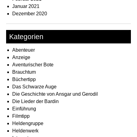
Januar 2021
Dezember 2020
Kategorien
Abenteuer
Anzeige
Aventurischer Bote
Brauchtum
Büchertipp
Das Schwarze Auge
Die Geschichte von Ansgar und Gerodil
Die Lieder der Bardin
Einführung
Filmtipp
Heldengruppe
Heldenwerk