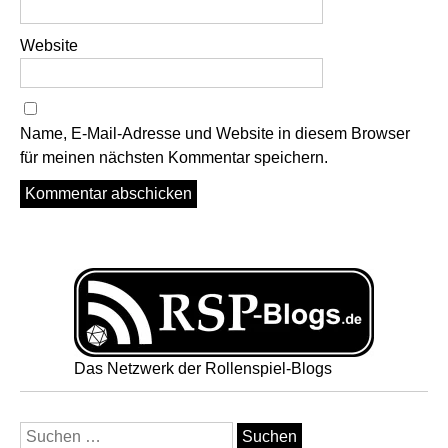
Website
Name, E-Mail-Adresse und Website in diesem Browser
für meinen nächsten Kommentar speichern.
Das Netzwerk der Rollenspiel-Blogs
Suchen