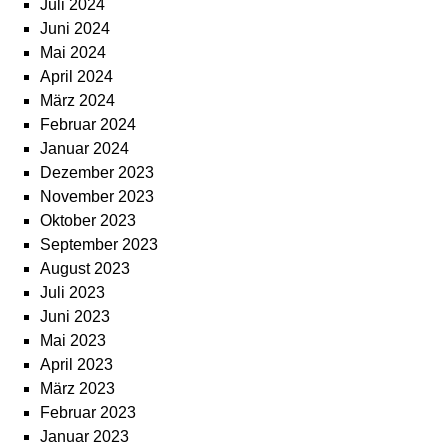
Juli 2024
Juni 2024
Mai 2024
April 2024
März 2024
Februar 2024
Januar 2024
Dezember 2023
November 2023
Oktober 2023
September 2023
August 2023
Juli 2023
Juni 2023
Mai 2023
April 2023
März 2023
Februar 2023
Januar 2023