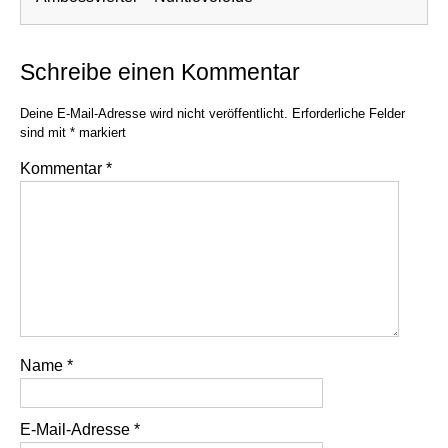
Schreibe einen Kommentar
Deine E-Mail-Adresse wird nicht veröffentlicht.
Erforderliche Felder
sind mit
*
markiert
Kommentar
*
Name
*
E-Mail-Adresse
*