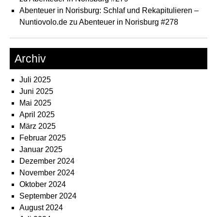
Abenteuer in Norisburg: Schlaf und Rekapitulieren –
Nuntiovolo.de
zu
Abenteuer in Norisburg #278
Archiv
Juli 2025
Juni 2025
Mai 2025
April 2025
März 2025
Februar 2025
Januar 2025
Dezember 2024
November 2024
Oktober 2024
September 2024
August 2024