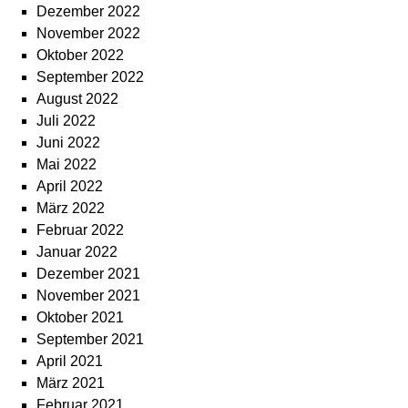
Dezember 2022
November 2022
Oktober 2022
September 2022
August 2022
Juli 2022
Juni 2022
Mai 2022
April 2022
März 2022
Februar 2022
Januar 2022
Dezember 2021
November 2021
Oktober 2021
September 2021
April 2021
März 2021
Februar 2021