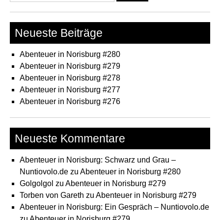
nach:
Neueste Beiträge
Abenteuer in Norisburg #280
Abenteuer in Norisburg #279
Abenteuer in Norisburg #278
Abenteuer in Norisburg #277
Abenteuer in Norisburg #276
Neueste Kommentare
Abenteuer in Norisburg: Schwarz und Grau –
Nuntiovolo.de
zu
Abenteuer in Norisburg #280
Golgolgol
zu
Abenteuer in Norisburg #279
Torben von Gareth
zu
Abenteuer in Norisburg #279
Abenteuer in Norisburg: Ein Gespräch – Nuntiovolo.de
zu
Abenteuer in Norisburg #279