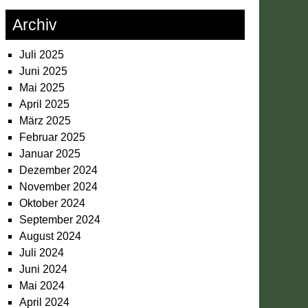
Archiv
Juli 2025
Juni 2025
Mai 2025
April 2025
März 2025
Februar 2025
Januar 2025
Dezember 2024
November 2024
Oktober 2024
September 2024
August 2024
Juli 2024
Juni 2024
Mai 2024
April 2024