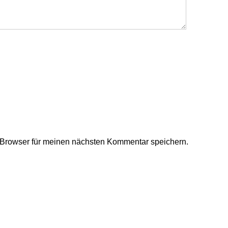
Browser für meinen nächsten Kommentar speichern.