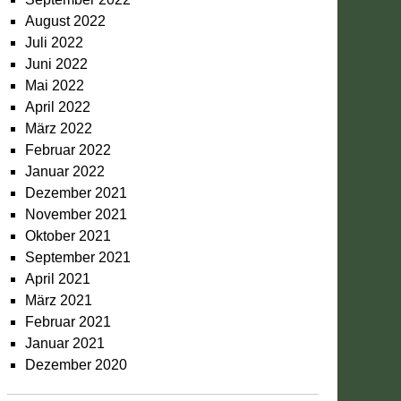
August 2022
Juli 2022
Juni 2022
Mai 2022
April 2022
März 2022
Februar 2022
Januar 2022
Dezember 2021
November 2021
Oktober 2021
September 2021
April 2021
März 2021
Februar 2021
Januar 2021
Dezember 2020