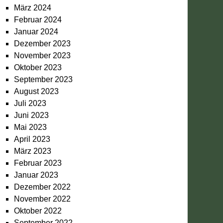
März 2024
Februar 2024
Januar 2024
Dezember 2023
November 2023
Oktober 2023
September 2023
August 2023
Juli 2023
Juni 2023
Mai 2023
April 2023
März 2023
Februar 2023
Januar 2023
Dezember 2022
November 2022
Oktober 2022
September 2022