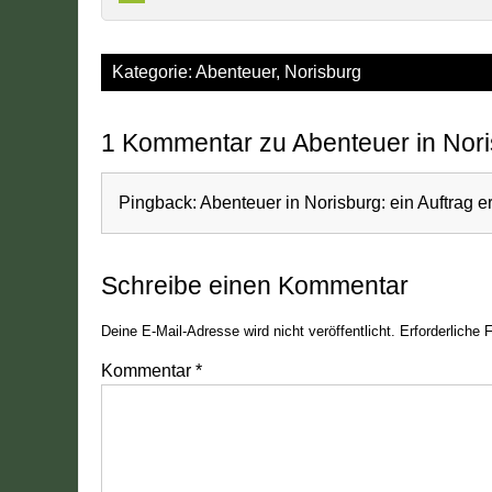
Kategorie:
Abenteuer
,
Norisburg
1 Kommentar zu Abenteuer in Nor
Pingback:
Abenteuer in Norisburg: ein Auftrag er
Schreibe einen Kommentar
Deine E-Mail-Adresse wird nicht veröffentlicht.
Erforderliche 
Kommentar
*