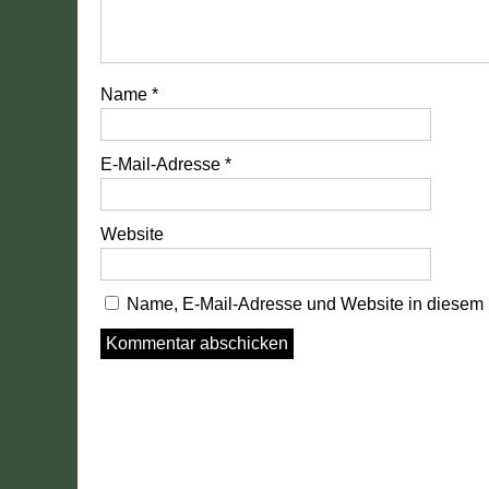
Name
*
E-Mail-Adresse
*
Website
Name, E-Mail-Adresse und Website in diesem 