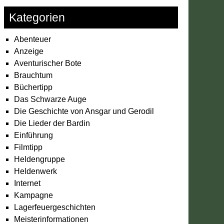
Kategorien
Abenteuer
Anzeige
Aventurischer Bote
Brauchtum
Büchertipp
Das Schwarze Auge
Die Geschichte von Ansgar und Gerodil
Die Lieder der Bardin
Einführung
Filmtipp
Heldengruppe
Heldenwerk
Internet
Kampagne
Lagerfeuergeschichten
Meisterinformationen