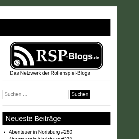
Das Netzwerk der Rollenspiel-Blogs
Suchen
nach:
Neueste Beiträge
Abenteuer in Norisburg #280