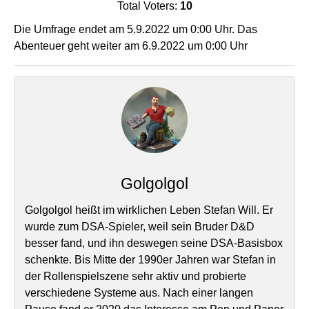
Total Voters:
10
Die Umfrage endet am 5.9.2022 um 0:00 Uhr. Das
Abenteuer geht weiter am 6.9.2022 um 0:00 Uhr
Golgolgol
Golgolgol heißt im wirklichen Leben Stefan Will. Er
wurde zum DSA-Spieler, weil sein Bruder D&D
besser fand, und ihn deswegen seine DSA-Basisbox
schenkte. Bis Mitte der 1990er Jahren war Stefan in
der Rollenspielszene sehr aktiv und probierte
verschiedene Systeme aus. Nach einer langen