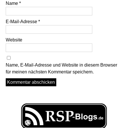
Name
*
E-Mail-Adresse
*
Website
Name, E-Mail-Adresse und Website in diesem Browser
für meinen nächsten Kommentar speichern.