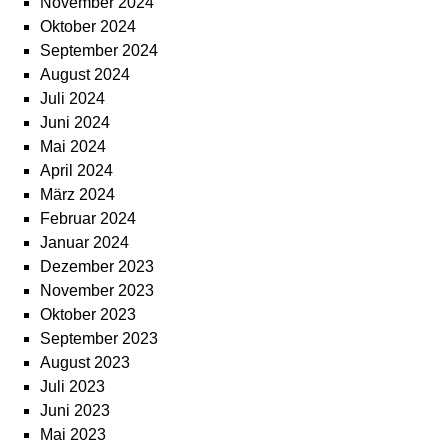
November 2024
Oktober 2024
September 2024
August 2024
Juli 2024
Juni 2024
Mai 2024
April 2024
März 2024
Februar 2024
Januar 2024
Dezember 2023
November 2023
Oktober 2023
September 2023
August 2023
Juli 2023
Juni 2023
Mai 2023