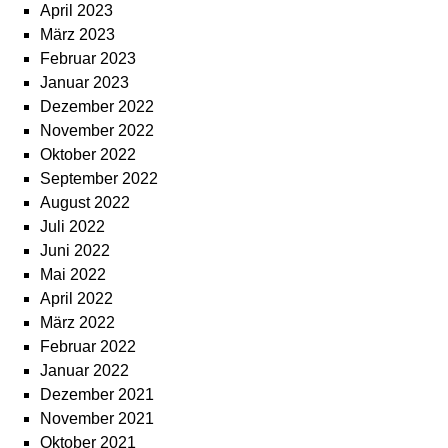
April 2023
März 2023
Februar 2023
Januar 2023
Dezember 2022
November 2022
Oktober 2022
September 2022
August 2022
Juli 2022
Juni 2022
Mai 2022
April 2022
März 2022
Februar 2022
Januar 2022
Dezember 2021
November 2021
Oktober 2021