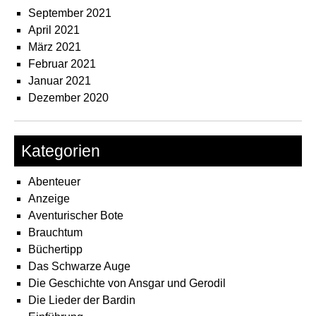
September 2021
April 2021
März 2021
Februar 2021
Januar 2021
Dezember 2020
Kategorien
Abenteuer
Anzeige
Aventurischer Bote
Brauchtum
Büchertipp
Das Schwarze Auge
Die Geschichte von Ansgar und Gerodil
Die Lieder der Bardin