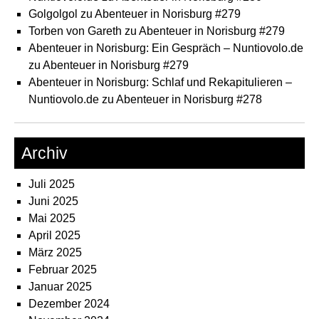
Golgolgol
zu
Abenteuer in Norisburg #279
Torben von Gareth
zu
Abenteuer in Norisburg #279
Abenteuer in Norisburg: Ein Gespräch – Nuntiovolo.de
zu
Abenteuer in Norisburg #279
Abenteuer in Norisburg: Schlaf und Rekapitulieren –
Nuntiovolo.de
zu
Abenteuer in Norisburg #278
Archiv
Juli 2025
Juni 2025
Mai 2025
April 2025
März 2025
Februar 2025
Januar 2025
Dezember 2024