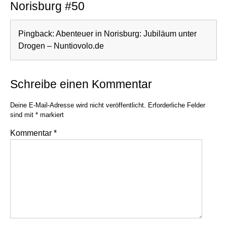
Norisburg #50
Pingback:
Abenteuer in Norisburg: Jubiläum unter
Drogen – Nuntiovolo.de
Schreibe einen Kommentar
Deine E-Mail-Adresse wird nicht veröffentlicht.
Erforderliche Felder
sind mit
*
markiert
Kommentar
*