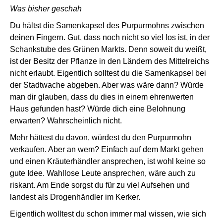
Was bisher geschah
Du hältst die Samenkapsel des Purpurmohns zwischen
deinen Fingern. Gut, dass noch nicht so viel los ist, in der
Schankstube des Grünen Markts. Denn soweit du weißt,
ist der Besitz der Pflanze in den Ländern des Mittelreichs
nicht erlaubt. Eigentlich solltest du die Samenkapsel bei
der Stadtwache abgeben. Aber was wäre dann? Würde
man dir glauben, dass du dies in einem ehrenwerten
Haus gefunden hast? Würde dich eine Belohnung
erwarten? Wahrscheinlich nicht.
Mehr hättest du davon, würdest du den Purpurmohn
verkaufen. Aber an wem? Einfach auf dem Markt gehen
und einen Kräuterhändler ansprechen, ist wohl keine so
gute Idee. Wahllose Leute ansprechen, wäre auch zu
riskant. Am Ende sorgst du für zu viel Aufsehen und
landest als Drogenhändler im Kerker.
Eigentlich wolltest du schon immer mal wissen, wie sich