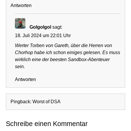
Antworten
Golgolgol
sagt:
18. Juli 2024 um 22:01 Uhr
Werter Torben von Gareth, über die Herren von
Chorhop habe ich schon einiges gelesen. Es muss
wirklich eine der beesten Sandbox-Abenteuer
sein.
Antworten
Pingback:
Worst of DSA
Schreibe einen Kommentar