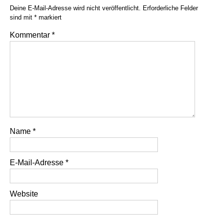
Deine E-Mail-Adresse wird nicht veröffentlicht.
Erforderliche Felder
sind mit
*
markiert
Kommentar
*
Name
*
E-Mail-Adresse
*
Website