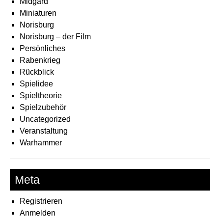
Midgard
Miniaturen
Norisburg
Norisburg – der Film
Persönliches
Rabenkrieg
Rückblick
Spielidee
Spieltheorie
Spielzubehör
Uncategorized
Veranstaltung
Warhammer
Meta
Registrieren
Anmelden