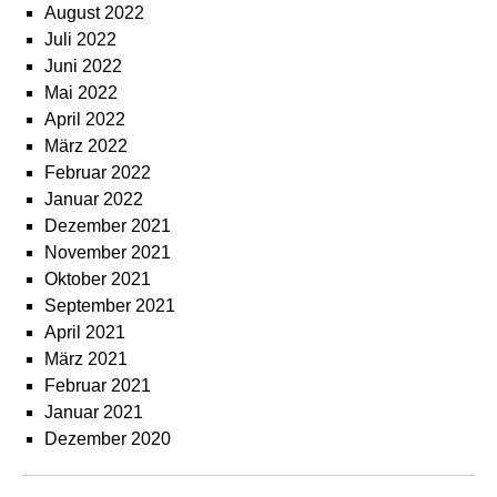
August 2022
Juli 2022
Juni 2022
Mai 2022
April 2022
März 2022
Februar 2022
Januar 2022
Dezember 2021
November 2021
Oktober 2021
September 2021
April 2021
März 2021
Februar 2021
Januar 2021
Dezember 2020