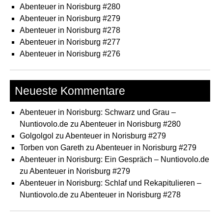
Abenteuer in Norisburg #280
Abenteuer in Norisburg #279
Abenteuer in Norisburg #278
Abenteuer in Norisburg #277
Abenteuer in Norisburg #276
Neueste Kommentare
Abenteuer in Norisburg: Schwarz und Grau –
Nuntiovolo.de
zu
Abenteuer in Norisburg #280
Golgolgol
zu
Abenteuer in Norisburg #279
Torben von Gareth
zu
Abenteuer in Norisburg #279
Abenteuer in Norisburg: Ein Gespräch – Nuntiovolo.de
zu
Abenteuer in Norisburg #279
Abenteuer in Norisburg: Schlaf und Rekapitulieren –
Nuntiovolo.de
zu
Abenteuer in Norisburg #278