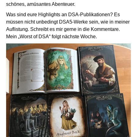
schönes, amüsantes Abenteuer.
Was sind eure Highlights an DSA-Publikationen? Es
müssen nicht unbedingt DSA5-Werke sein, wie in meiner
Auflistung. Schreibt es mir gerne in die Kommentare.
Mein „Worst of DSA“ folgt nächste Woche.