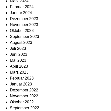
März 2024
Februar 2024
Januar 2024
Dezember 2023
November 2023
Oktober 2023
September 2023
August 2023
Juli 2023
Juni 2023
Mai 2023
April 2023
März 2023
Februar 2023
Januar 2023
Dezember 2022
November 2022
Oktober 2022
September 2022