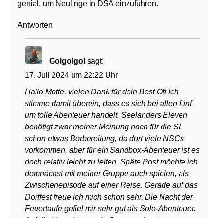
genial, um Neulinge in DSA einzuführen.
Antworten
Golgolgol
sagt:
17. Juli 2024 um 22:22 Uhr
Hallo Motte, vielen Dank für dein Best Of! Ich
stimme damit überein, dass es sich bei allen fünf
um tolle Abenteuer handelt. Seelanders Eleven
benötigt zwar meiner Meinung nach für die SL
schon etwas Borbereitung, da dort viele NSCs
vorkommen, aber für ein Sandbox-Abenteuer ist es
doch relativ leicht zu leiten. Späte Post möchte ich
demnächst mit meiner Gruppe auch spielen, als
Zwischenepisode auf einer Reise. Gerade auf das
Dorffest freue ich mich schon sehr. Die Nacht der
Feuertaufe gefiel mir sehr gut als Solo-Abenteuer.