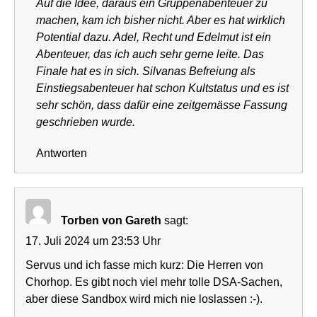
Auf die Idee, daraus ein Gruppenabenteuer zu
machen, kam ich bisher nicht. Aber es hat wirklich
Potential dazu. Adel, Recht und Edelmut ist ein
Abenteuer, das ich auch sehr gerne leite. Das
Finale hat es in sich. Silvanas Befreiung als
Einstiegsabenteuer hat schon Kultstatus und es ist
sehr schön, dass dafür eine zeitgemässe Fassung
geschrieben wurde.
Antworten
Torben von Gareth
sagt:
17. Juli 2024 um 23:53 Uhr
Servus und ich fasse mich kurz: Die Herren von
Chorhop. Es gibt noch viel mehr tolle DSA-Sachen,
aber diese Sandbox wird mich nie loslassen :-).