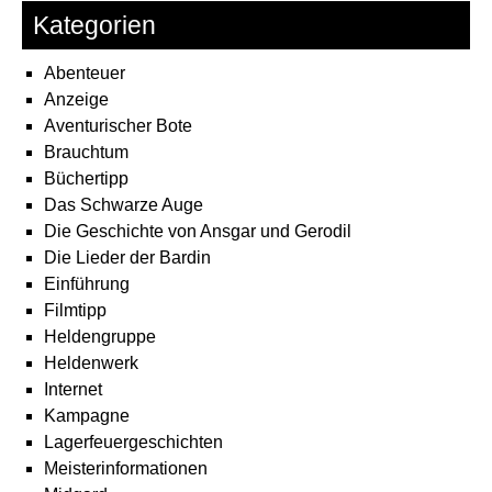
Kategorien
Abenteuer
Anzeige
Aventurischer Bote
Brauchtum
Büchertipp
Das Schwarze Auge
Die Geschichte von Ansgar und Gerodil
Die Lieder der Bardin
Einführung
Filmtipp
Heldengruppe
Heldenwerk
Internet
Kampagne
Lagerfeuergeschichten
Meisterinformationen