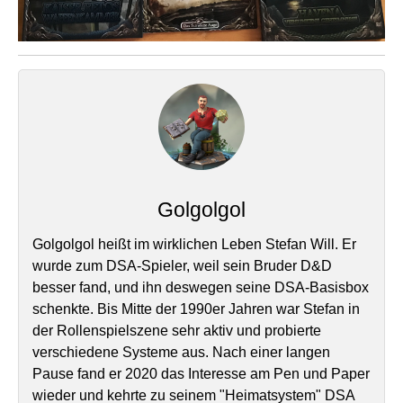
Golgolgol
Golgolgol heißt im wirklichen Leben Stefan Will. Er
wurde zum DSA-Spieler, weil sein Bruder D&D
besser fand, und ihn deswegen seine DSA-Basisbox
schenkte. Bis Mitte der 1990er Jahren war Stefan in
der Rollenspielszene sehr aktiv und probierte
verschiedene Systeme aus. Nach einer langen
Pause fand er 2020 das Interesse am Pen und Paper
wieder und kehrte zu seinem "Heimatsystem" DSA