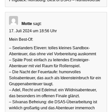
Motte
sagt:
17. Juli 2024 um 18:56 Uhr
Mein Best-Of:
– Seelanders Eleven: tolles kleines Sandbox-
Abenteuer, das ohne viel Vorbereitung auskommt
– Späte Post: einfach zu leitendes Einsteiger-
Abenteuer mit viel Raum für Rollenspiel.
– Die Nacht der Feuertaufe: humorvolles
Soloabenteuer, das auch als Ideensteinbruch für ein
Gruppenabenteuer taugt.
– Adel, Recht und Edelmut: ein Wildnisabenteuer,
das besonders im offenen Finale glänzt.
– Silvanas Befreiung: die DSA5-Überarbeitung ist
wirklich großartig und das Abenteuer immernoch