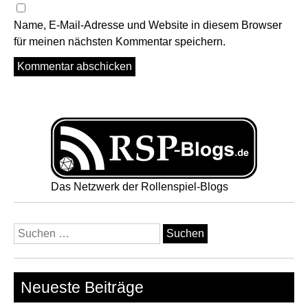
Name, E-Mail-Adresse und Website in diesem Browser
für meinen nächsten Kommentar speichern.
Das Netzwerk der Rollenspiel-Blogs
Suchen
nach:
Neueste Beiträge