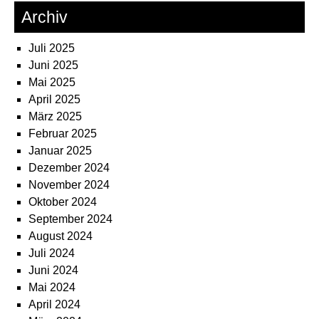
Archiv
Juli 2025
Juni 2025
Mai 2025
April 2025
März 2025
Februar 2025
Januar 2025
Dezember 2024
November 2024
Oktober 2024
September 2024
August 2024
Juli 2024
Juni 2024
Mai 2024
April 2024