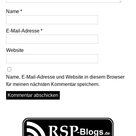
Name
*
E-Mail-Adresse
*
Website
Name, E-Mail-Adresse und Website in diesem Browser
für meinen nächsten Kommentar speichern.