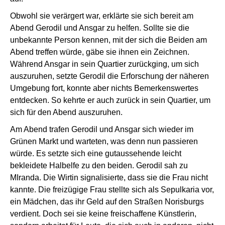
Obwohl sie verärgert war, erklärte sie sich bereit am
Abend Gerodil und Ansgar zu helfen. Sollte sie die
unbekannte Person kennen, mit der sich die Beiden am
Abend treffen würde, gäbe sie ihnen ein Zeichnen.
Während Ansgar in sein Quartier zurückging, um sich
auszuruhen, setzte Gerodil die Erforschung der näheren
Umgebung fort, konnte aber nichts Bemerkenswertes
entdecken. So kehrte er auch zurück in sein Quartier, um
sich für den Abend auszuruhen.
Am Abend trafen Gerodil und Ansgar sich wieder im
Grünen Markt und warteten, was denn nun passieren
würde. Es setzte sich eine gutaussehende leicht
bekleidete Halbelfe zu den beiden. Gerodil sah zu
MIranda. Die Wirtin signalisierte, dass sie die Frau nicht
kannte. Die freizügige Frau stellte sich als Sepulkaria vor,
ein Mädchen, das ihr Geld auf den Straßen Norisburgs
verdient. Doch sei sie keine freischaffene Künstlerin,