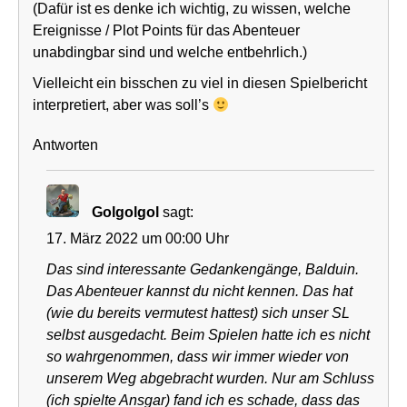
(Dafür ist es denke ich wichtig, zu wissen, welche
Ereignisse / Plot Points für das Abenteuer
unabdingbar sind und welche entbehrlich.)
Vielleicht ein bisschen zu viel in diesen Spielbericht
interpretiert, aber was soll’s
Antworten
Golgolgol
sagt:
17. März 2022 um 00:00 Uhr
Das sind interessante Gedankengänge, Balduin.
Das Abenteuer kannst du nicht kennen. Das hat
(wie du bereits vermutest hattest) sich unser SL
selbst ausgedacht. Beim Spielen hatte ich es nicht
so wahrgenommen, dass wir immer wieder von
unserem Weg abgebracht wurden. Nur am Schluss
(ich spielte Ansgar) fand ich es schade, dass das