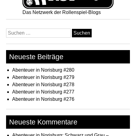
Das Netzwerk der Rollenspiel-Blogs
Suchen
nach:
Neueste Beiträge
Abenteuer in Norisburg #280
Abenteuer in Norisburg #279
Abenteuer in Norisburg #278
Abenteuer in Norisburg #277
Abenteuer in Norisburg #276
Neueste Kommentare
Abenteuer in Norisburg: Schwarz und Grau –