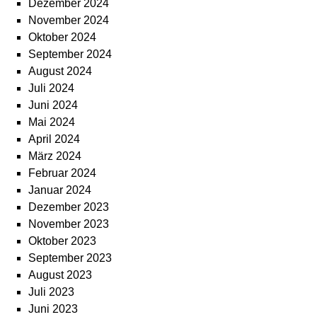
Dezember 2024
November 2024
Oktober 2024
September 2024
August 2024
Juli 2024
Juni 2024
Mai 2024
April 2024
März 2024
Februar 2024
Januar 2024
Dezember 2023
November 2023
Oktober 2023
September 2023
August 2023
Juli 2023
Juni 2023