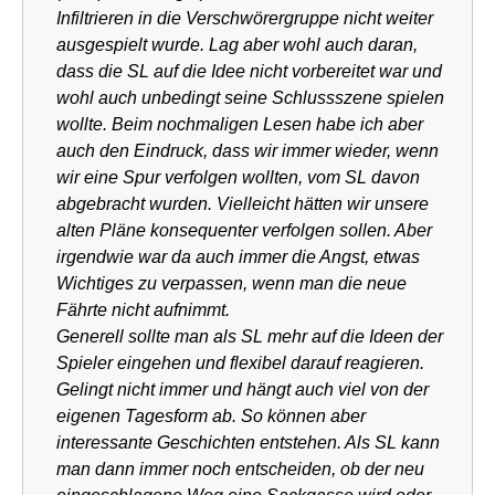
Infiltrieren in die Verschwörergruppe nicht weiter
ausgespielt wurde. Lag aber wohl auch daran,
dass die SL auf die Idee nicht vorbereitet war und
wohl auch unbedingt seine Schlussszene spielen
wollte. Beim nochmaligen Lesen habe ich aber
auch den Eindruck, dass wir immer wieder, wenn
wir eine Spur verfolgen wollten, vom SL davon
abgebracht wurden. Vielleicht hätten wir unsere
alten Pläne konsequenter verfolgen sollen. Aber
irgendwie war da auch immer die Angst, etwas
Wichtiges zu verpassen, wenn man die neue
Fährte nicht aufnimmt.
Generell sollte man als SL mehr auf die Ideen der
Spieler eingehen und flexibel darauf reagieren.
Gelingt nicht immer und hängt auch viel von der
eigenen Tagesform ab. So können aber
interessante Geschichten entstehen. Als SL kann
man dann immer noch entscheiden, ob der neu