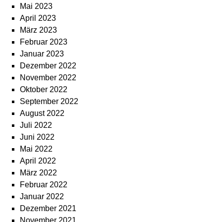
Mai 2023
April 2023
März 2023
Februar 2023
Januar 2023
Dezember 2022
November 2022
Oktober 2022
September 2022
August 2022
Juli 2022
Juni 2022
Mai 2022
April 2022
März 2022
Februar 2022
Januar 2022
Dezember 2021
November 2021