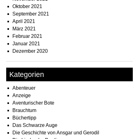
Oktober 2021
September 2021
April 2021
März 2021
Februar 2021
Januar 2021
Dezember 2020
Kategorien
Abenteuer
Anzeige
Aventurischer Bote
Brauchtum
Büchertipp
Das Schwarze Auge
Die Geschichte von Ansgar und Gerodil