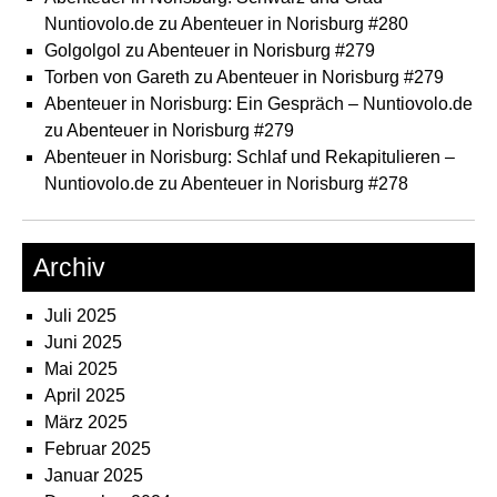
Nuntiovolo.de
zu
Abenteuer in Norisburg #280
Golgolgol
zu
Abenteuer in Norisburg #279
Torben von Gareth
zu
Abenteuer in Norisburg #279
Abenteuer in Norisburg: Ein Gespräch – Nuntiovolo.de
zu
Abenteuer in Norisburg #279
Abenteuer in Norisburg: Schlaf und Rekapitulieren –
Nuntiovolo.de
zu
Abenteuer in Norisburg #278
Archiv
Juli 2025
Juni 2025
Mai 2025
April 2025
März 2025
Februar 2025
Januar 2025