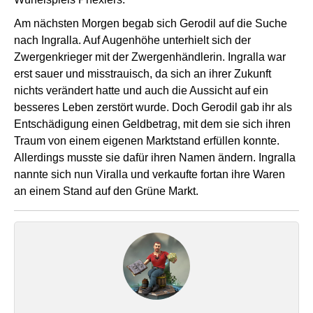
Am nächsten Morgen begab sich Gerodil auf die Suche
nach Ingralla. Auf Augenhöhe unterhielt sich der
Zwergenkrieger mit der Zwergenhändlerin. Ingralla war
erst sauer und misstrauisch, da sich an ihrer Zukunft
nichts verändert hatte und auch die Aussicht auf ein
besseres Leben zerstört wurde. Doch Gerodil gab ihr als
Entschädigung einen Geldbetrag, mit dem sie sich ihren
Traum von einem eigenen Marktstand erfüllen konnte.
Allerdings musste sie dafür ihren Namen ändern. Ingralla
nannte sich nun Viralla und verkaufte fortan ihre Waren
an einem Stand auf den Grüne Markt.