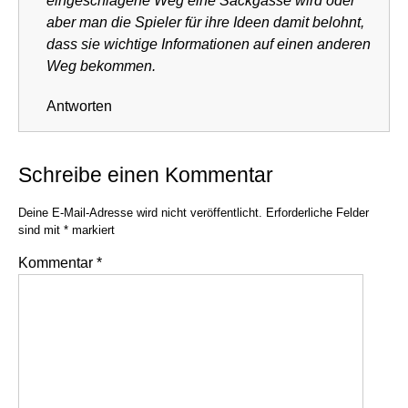
eingeschlagene Weg eine Sackgasse wird oder
aber man die Spieler für ihre Ideen damit belohnt,
dass sie wichtige Informationen auf einen anderen
Weg bekommen.
Antworten
Schreibe einen Kommentar
Deine E-Mail-Adresse wird nicht veröffentlicht.
Erforderliche Felder
sind mit
*
markiert
Kommentar
*