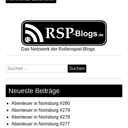
Das Netzwerk der Rollenspiel-Blogs
Suchen
nach:
Neueste Beiträge
Abenteuer in Norisburg #280
Abenteuer in Norisburg #279
Abenteuer in Norisburg #278
Abenteuer in Norisburg #277