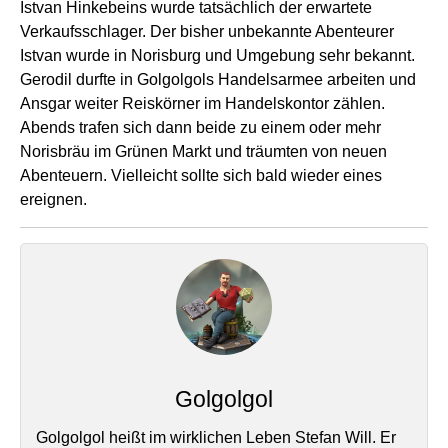
Istvan Hinkebeins wurde tatsächlich der erwartete
Verkaufsschlager. Der bisher unbekannte Abenteurer
Istvan wurde in Norisburg und Umgebung sehr bekannt.
Gerodil durfte in Golgolgols Handelsarmee arbeiten und
Ansgar weiter Reiskörner im Handelskontor zählen.
Abends trafen sich dann beide zu einem oder mehr
Norisbräu im Grünen Markt und träumten von neuen
Abenteuern. Vielleicht sollte sich bald wieder eines
ereignen.
Golgolgol
Golgolgol heißt im wirklichen Leben Stefan Will. Er