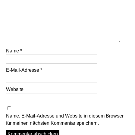
Name
*
E-Mail-Adresse
*
Website
Name, E-Mail-Adresse und Website in diesem Browser
für meinen nächsten Kommentar speichern.