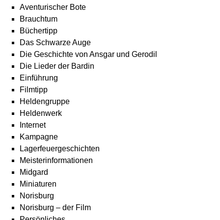
Aventurischer Bote
Brauchtum
Büchertipp
Das Schwarze Auge
Die Geschichte von Ansgar und Gerodil
Die Lieder der Bardin
Einführung
Filmtipp
Heldengruppe
Heldenwerk
Internet
Kampagne
Lagerfeuergeschichten
Meisterinformationen
Midgard
Miniaturen
Norisburg
Norisburg – der Film
Persönliches