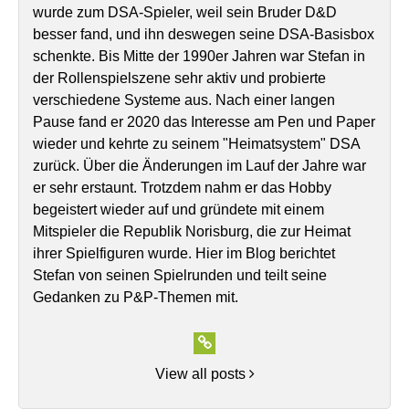
wurde zum DSA-Spieler, weil sein Bruder D&D
besser fand, und ihn deswegen seine DSA-Basisbox
schenkte. Bis Mitte der 1990er Jahren war Stefan in
der Rollenspielszene sehr aktiv und probierte
verschiedene Systeme aus. Nach einer langen
Pause fand er 2020 das Interesse am Pen und Paper
wieder und kehrte zu seinem "Heimatsystem" DSA
zurück. Über die Änderungen im Lauf der Jahre war
er sehr erstaunt. Trotzdem nahm er das Hobby
begeistert wieder auf und gründete mit einem
Mitspieler die Republik Norisburg, die zur Heimat
ihrer Spielfiguren wurde. Hier im Blog berichtet
Stefan von seinen Spielrunden und teilt seine
Gedanken zu P&P-Themen mit.
View all posts