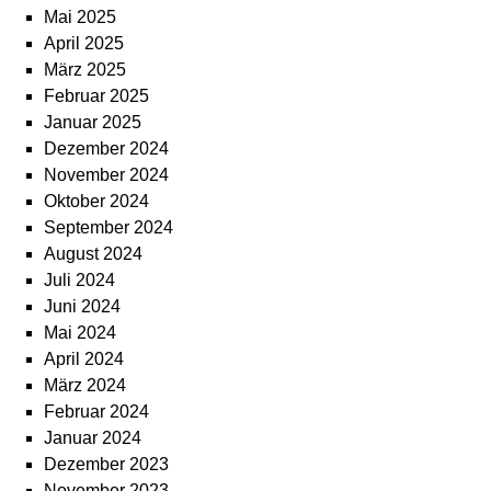
Mai 2025
April 2025
März 2025
Februar 2025
Januar 2025
Dezember 2024
November 2024
Oktober 2024
September 2024
August 2024
Juli 2024
Juni 2024
Mai 2024
April 2024
März 2024
Februar 2024
Januar 2024
Dezember 2023
November 2023