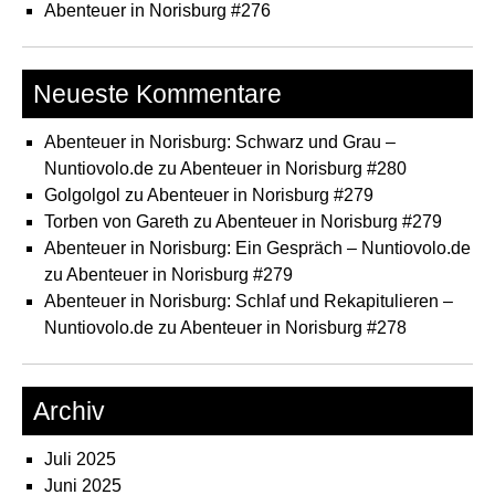
Abenteuer in Norisburg #276
Neueste Kommentare
Abenteuer in Norisburg: Schwarz und Grau –
Nuntiovolo.de
zu
Abenteuer in Norisburg #280
Golgolgol
zu
Abenteuer in Norisburg #279
Torben von Gareth
zu
Abenteuer in Norisburg #279
Abenteuer in Norisburg: Ein Gespräch – Nuntiovolo.de
zu
Abenteuer in Norisburg #279
Abenteuer in Norisburg: Schlaf und Rekapitulieren –
Nuntiovolo.de
zu
Abenteuer in Norisburg #278
Archiv
Juli 2025
Juni 2025