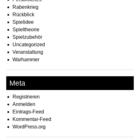
Rabenkrieg
Rückblick
Spielidee
Spieltheorie
Spielzubehör
Uncategorized
Veranstaltung
Warhammer
Meta
Registrieren
Anmelden
Eintrags-Feed
Kommentar-Feed
WordPress.org