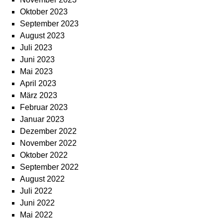
Oktober 2023
September 2023
August 2023
Juli 2023
Juni 2023
Mai 2023
April 2023
März 2023
Februar 2023
Januar 2023
Dezember 2022
November 2022
Oktober 2022
September 2022
August 2022
Juli 2022
Juni 2022
Mai 2022